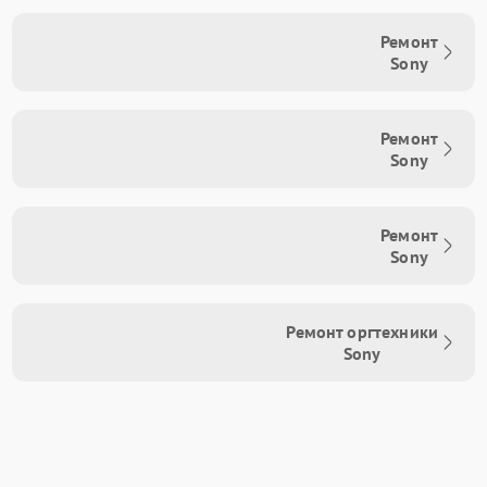
Ремонт
Sony
Ремонт
Sony
Ремонт
Sony
Ремонт оргтехники
Sony