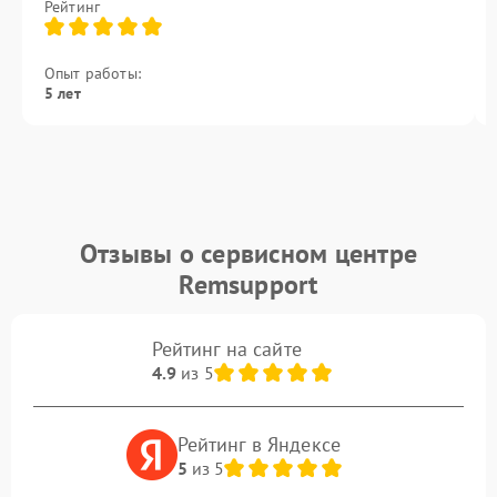
Рейтинг
Опыт работы:
5 лет
Отзывы о сервисном центре
Remsupport
Рейтинг на сайте
4.9
из 5
Рейтинг в Яндексе
5
из 5