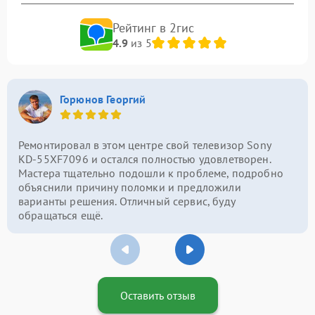
Рейтинг в 2гис
4.9
из 5
Горюнов Георгий
Ремонтировал в этом центре свой телевизор Sony
KD-55XF7096 и остался полностью удовлетворен.
Мастера тщательно подошли к проблеме, подробно
объяснили причину поломки и предложили
варианты решения. Отличный сервис, буду
обращаться ещё.
Оставить отзыв