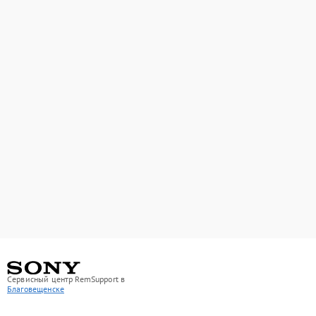
Сервисный центр RemSupport в
Благовещенске