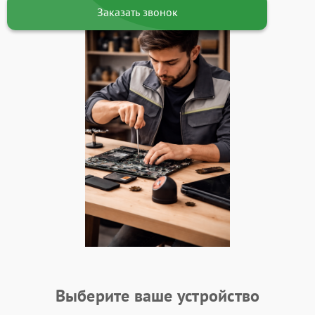
Заказать звонок
Выберите ваше устройство