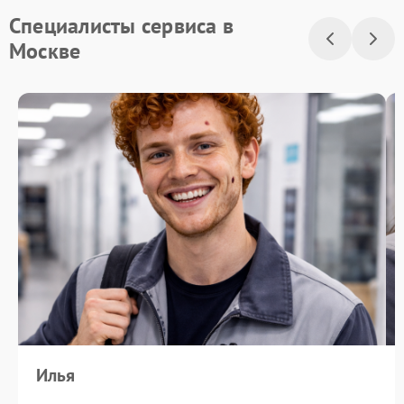
Специалисты сервиса в
Москве
Илья