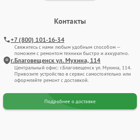
Контакты
+7 (800) 101-16-34
Свяжитесь с нами любым удобным способом —
поможем с ремонтом техники быстро и аккуратно.
г.Благовещенск ул. Мухина, 114
Центральный офис: г.Благовещенск ул. Мухина, 114.
Привозите устройство в сервис самостоятельно или
оформляйте ремонт с доставкой.
Подробнее о доставке