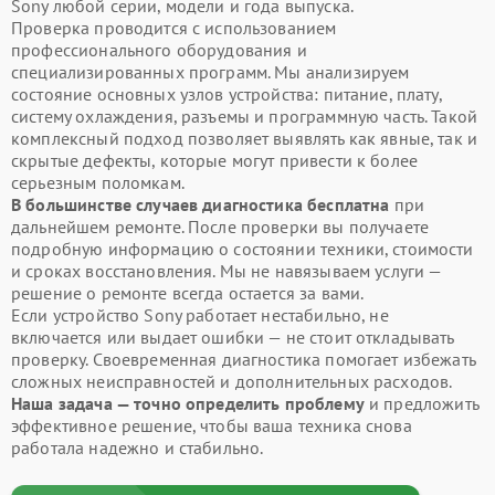
Sony любой серии, модели и года выпуска.
Проверка проводится с использованием
профессионального оборудования и
специализированных программ. Мы анализируем
состояние основных узлов устройства: питание, плату,
систему охлаждения, разъемы и программную часть. Такой
комплексный подход позволяет выявлять как явные, так и
скрытые дефекты, которые могут привести к более
серьезным поломкам.
В большинстве случаев диагностика бесплатна
при
дальнейшем ремонте. После проверки вы получаете
подробную информацию о состоянии техники, стоимости
и сроках восстановления. Мы не навязываем услуги —
решение о ремонте всегда остается за вами.
Если устройство Sony работает нестабильно, не
включается или выдает ошибки — не стоит откладывать
проверку. Своевременная диагностика помогает избежать
сложных неисправностей и дополнительных расходов.
Наша задача — точно определить проблему
и предложить
эффективное решение, чтобы ваша техника снова
работала надежно и стабильно.