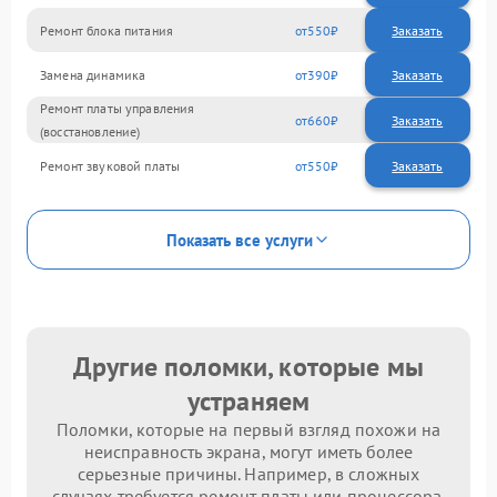
Ремонт блока питания
550
Замена динамика
390
Ремонт платы управления
660
(восстановление)
Ремонт звуковой платы
550
Показать все услуги
Другие поломки, которые мы
устраняем
Поломки, которые на первый взгляд похожи на
неисправность экрана, могут иметь более
серьезные причины. Например, в сложных
случаях требуется ремонт платы или процессора.