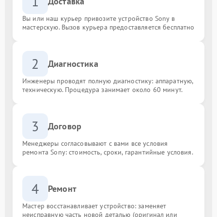
1
Доставка
Вы или наш курьер привозите устройство Sony в
мастерскую. Вызов курьера предоставляется бесплатно
2
Диагностика
Инженеры проводят полную диагностику: аппаратную,
техническую. Процедура занимает около 60 минут.
3
Договор
Менеджеры согласовывают с вами все условия
ремонта Sony: стоимость, сроки, гарантийные условия.
4
Ремонт
Мастер восстанавливает устройство: заменяет
неисправную часть новой деталью (оригинал или