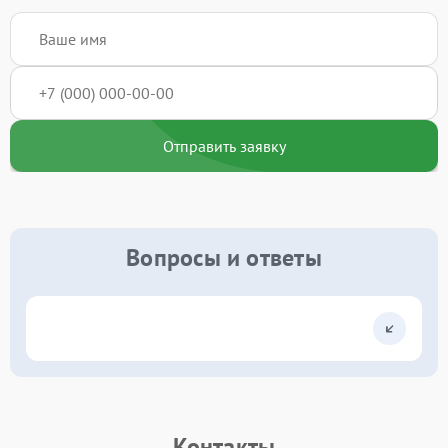
Отправить заявку
Вопросы и ответы
Контакты