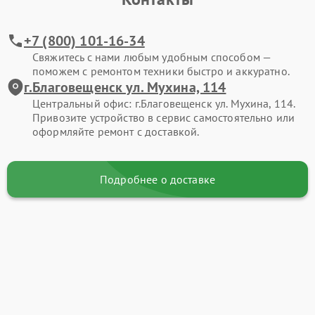
+7 (800) 101-16-34
Свяжитесь с нами любым удобным способом —
поможем с ремонтом техники быстро и аккуратно.
г.Благовещенск ул. Мухина, 114
Центральный офис: г.Благовещенск ул. Мухина, 114.
Привозите устройство в сервис самостоятельно или
оформляйте ремонт с доставкой.
Подробнее о доставке