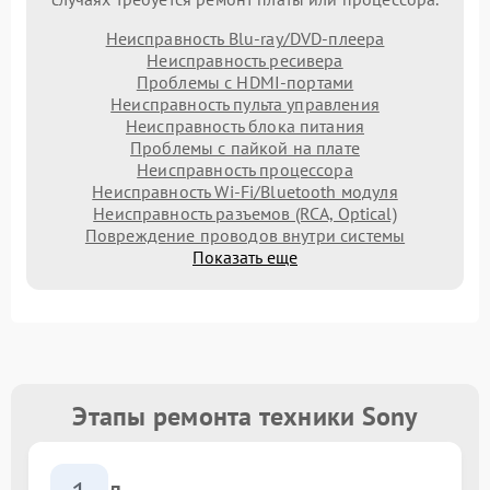
Неисправность Blu-ray/DVD-плеера
Неисправность ресивера
Проблемы с HDMI-портами
Неисправность пульта управления
Неисправность блока питания
Проблемы с пайкой на плате
Неисправность процессора
Неисправность Wi-Fi/Bluetooth модуля
Неисправность разъемов (RCA, Optical)
Повреждение проводов внутри системы
Показать еще
Этапы ремонта техники Sony