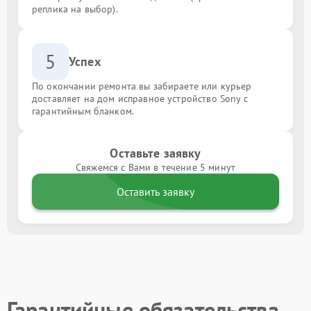
реплика на выбор).
5
Успех
По окончании ремонта вы забираете или курьер
доставляет на дом исправное устройство Sony с
гарантийным бланком.
Оставьте заявку
Свяжемся с Вами в течение 5 минут
Оставить заявку
Гарантийные обязательства