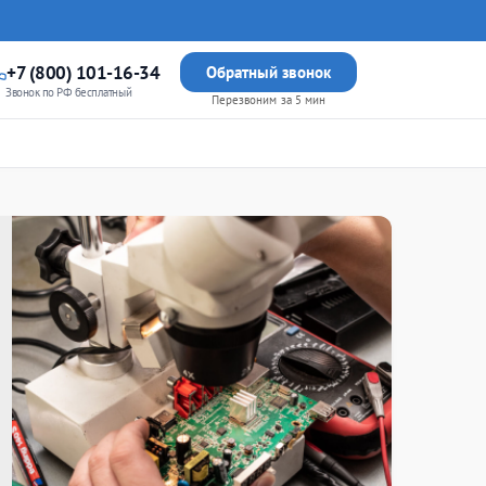
+7 (800) 101-16-34
Обратный звонок
Звонок по РФ бесплатный
Перезвоним за 5 мин