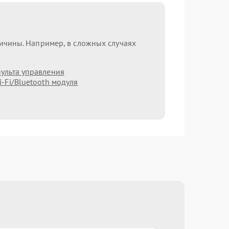
ричины. Например, в сложных случаях
ульта управления
-Fi/Bluetooth модуля