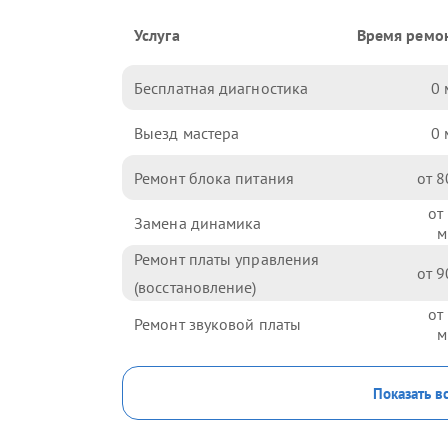
Услуга
Время ремо
Бесплатная диагностика
0
Выезд мастера
0
Ремонт блока питания
8
Замена динамика
Ремонт платы управления
9
(восстановление)
Ремонт звуковой платы
Показать в