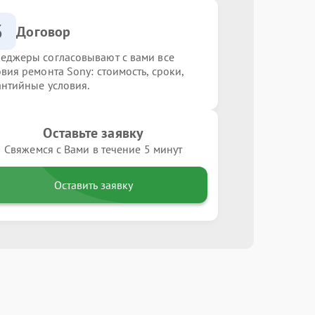
3
Договор
еджеры согласовывают с вами все
овия ремонта Sony: стоимость, сроки,
антийные условия.
Оставьте заявку
Свяжемся с Вами в течение 5 минут
Оставить заявку