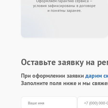
Оформляем гарантию сервиса —
условия зафиксированы в договоре
и понятны заранее.
Оставьте заявку на р
При оформлении заявки
дарим с
Заполните поля ниже и мы свяже