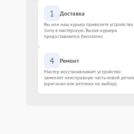
1
Доставка
Вы или наш курьер привозите устройство
Sony в мастерскую. Вызов курьера
предоставляется бесплатно
4
Ремонт
Мастер восстанавливает устройство:
заменяет неисправную часть новой детал
(оригинал или реплика на выбор).