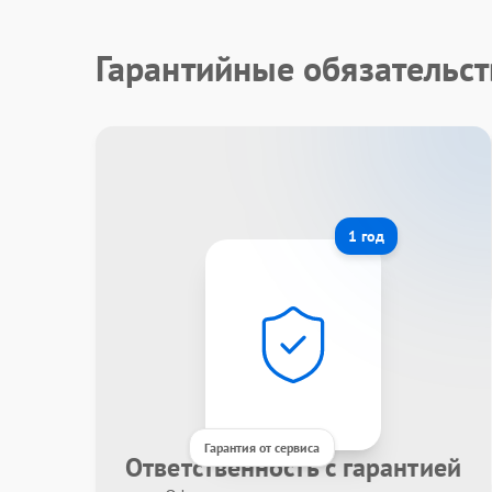
Гарантийные обязательст
1 год
Гарантия от сервиса
Ответственность с гарантией