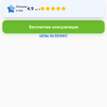
Отзывы
4.9
из 5
о нас
Бесплатная консультация
ЦЕНЫ НА РЕМОНТ