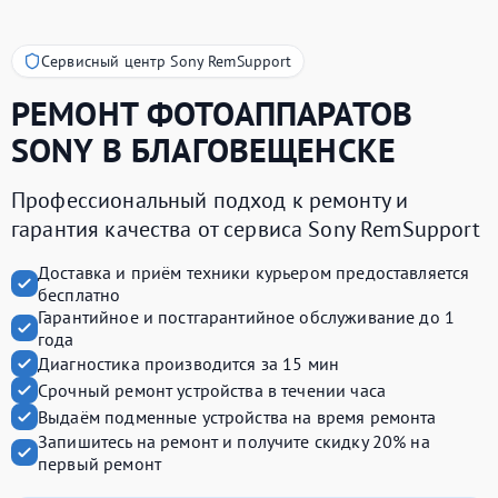
Сервисный центр Sony RemSupport
РЕМОНТ ФОТОАППАРАТОВ
SONY
В БЛАГОВЕЩЕНСКЕ
Профессиональный подход к ремонту и
гарантия качества от сервиса Sony RemSupport
Доставка и приём техники курьером предоставляется
бесплатно
Гарантийное и постгарантийное обслуживание до 1
года
Диагностика производится за 15 мин
Срочный ремонт устройства в течении часа
Выдаём подменные устройства на время ремонта
Запишитесь на ремонт и получите
скидку 20%
на
первый ремонт