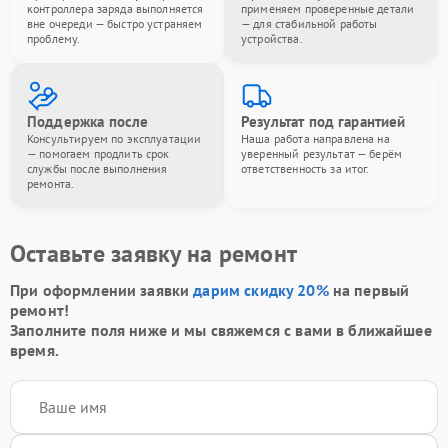
контроллера заряда выполняется
применяем проверенные детали
вне очереди — быстро устраняем
— для стабильной работы
проблему.
устройства.
Поддержка после
Результат под гарантией
Консультируем по эксплуатации
Наша работа направлена на
— помогаем продлить срок
уверенный результат — берём
службы после выполнения
ответственность за итог.
ремонта.
Оставьте заявку на ремонт
При оформлении заявки
дарим скидку 20%
на первый
ремонт!
Заполните поля ниже и мы свяжемся с вами в ближайшее
время.