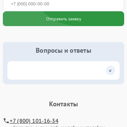
Отправить заявку
Вопросы и ответы
Контакты
+7 (800) 101-16-34