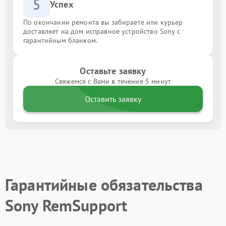
5
Успех
По окончании ремонта вы забираете или курьер
доставляет на дом исправное устройство Sony с
гарантийным бланком.
Оставьте заявку
Свяжемся с Вами в течение 5 минут
Оставить заявку
Гарантийные обязательства
Sony RemSupport