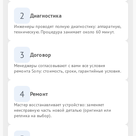
2
Диагностика
Инженеры проводят полную диагностику: аппаратную,
техническую. Процедура занимает около 60 минут.
3
Договор
Менеджеры согласовывают с вами все условия
ремонта Sony: стоимость, сроки, гарантийные условия.
4
Ремонт
Мастер восстанавливает устройство: заменяет
неисправную часть новой деталью (оригинал или
реплика на выбор).