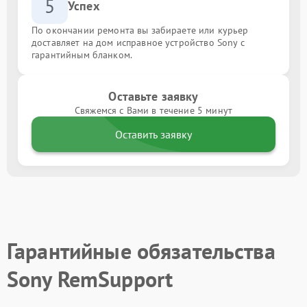
5
Успех
По окончании ремонта вы забираете или курьер
доставляет на дом исправное устройство Sony с
гарантийным бланком.
Оставьте заявку
Свяжемся с Вами в течение 5 минут
Оставить заявку
Гарантийные обязательства
Sony RemSupport