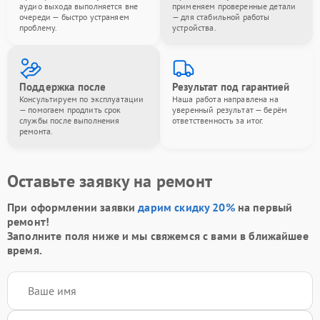
аудио выхода выполняется вне
применяем проверенные детали
очереди — быстро устраняем
— для стабильной работы
проблему.
устройства.
Поддержка после
Результат под гарантией
Консультируем по эксплуатации
Наша работа направлена на
— помогаем продлить срок
уверенный результат — берём
службы после выполнения
ответственность за итог.
ремонта.
Оставьте заявку на ремонт
При оформлении заявки
дарим скидку 20%
на первый
ремонт!
Заполните поля ниже и мы свяжемся с вами в ближайшее
время.