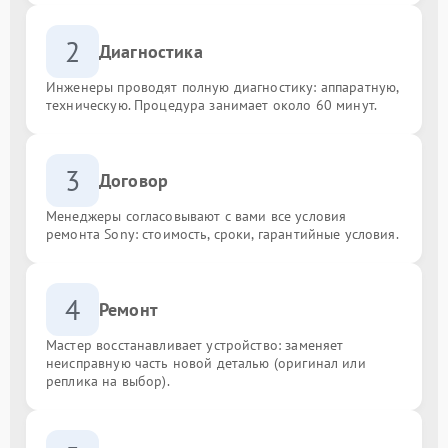
2
Диагностика
Инженеры проводят полную диагностику: аппаратную,
техническую. Процедура занимает около 60 минут.
3
Договор
Менеджеры согласовывают с вами все условия
ремонта Sony: стоимость, сроки, гарантийные условия.
4
Ремонт
Мастер восстанавливает устройство: заменяет
неисправную часть новой деталью (оригинал или
реплика на выбор).