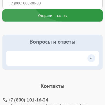
Отправить заявку
Вопросы и ответы
Контакты
+7 (800) 101-16-34