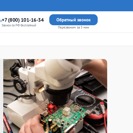
+7 (800) 101-16-34
Обратный звонок
Звонок по РФ бесплатный
Перезвоним за 5 мин