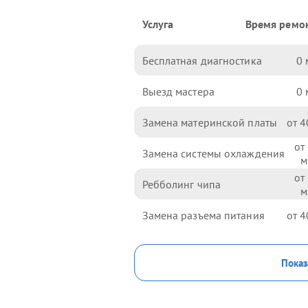
Услуга
Время ремо
Бесплатная диагностика
0
Выезд мастера
0
Замена материнской платы
4
Замена системы охлаждения
Ребболинг чипа
Замена разъема питания
4
Показ