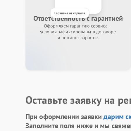
Гарантия от сервиса
Ответственность с гарантией
Оформляем гарантию сервиса —
условия зафиксированы в договоре
и понятны заранее.
Оставьте заявку на р
При оформлении заявки
дарим с
Заполните поля ниже и мы свяже