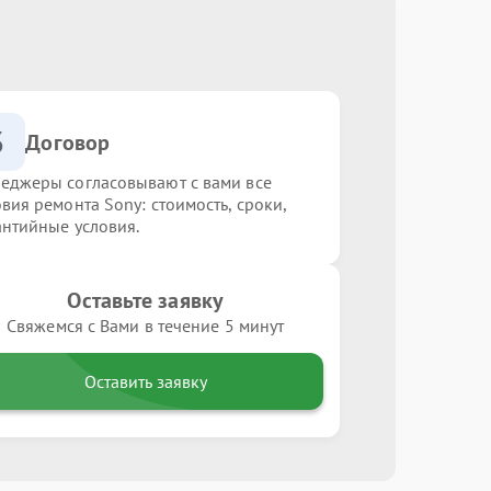
3
Договор
еджеры согласовывают с вами все
овия ремонта Sony: стоимость, сроки,
антийные условия.
Оставьте заявку
Свяжемся с Вами в течение 5 минут
Оставить заявку