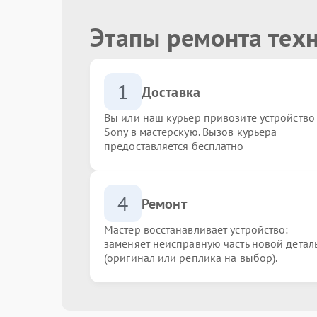
Этапы ремонта тех
1
Доставка
Вы или наш курьер привозите устройство
Sony в мастерскую. Вызов курьера
предоставляется бесплатно
4
Ремонт
Мастер восстанавливает устройство:
заменяет неисправную часть новой детал
(оригинал или реплика на выбор).