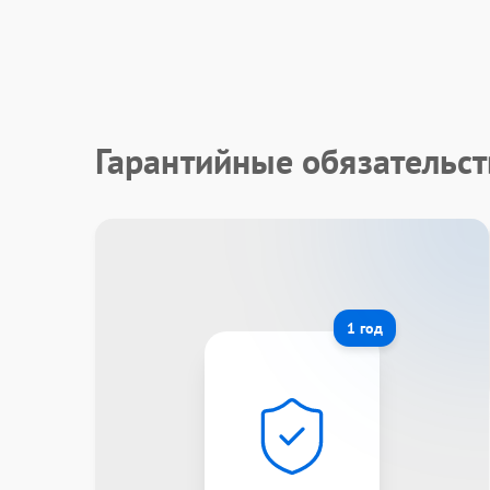
Гарантийные обязательст
1 год