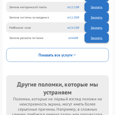
Замена материнской платы
1210
Замена системы охлаждения
1100
Ребболинг чипа
2420
Замена разъема питания
440
Показать все услуги
Другие поломки, которые мы
устраняем
Поломки, которые на первый взгляд похожи на
неисправность экрана, могут иметь более
серьезные причины. Например, в сложных
случаях требуется ремонт платы или процессора.