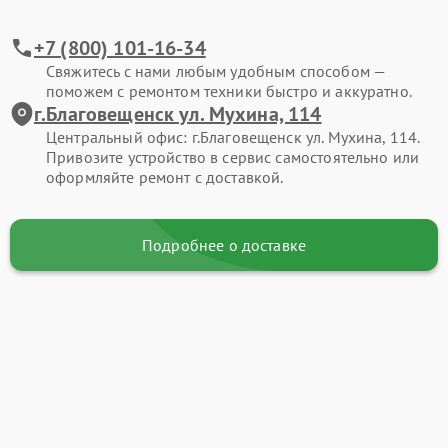
+7 (800) 101-16-34
Свяжитесь с нами любым удобным способом —
поможем с ремонтом техники быстро и аккуратно.
г.Благовещенск ул. Мухина, 114
Центральный офис: г.Благовещенск ул. Мухина, 114.
Привозите устройство в сервис самостоятельно или
оформляйте ремонт с доставкой.
Подробнее о доставке