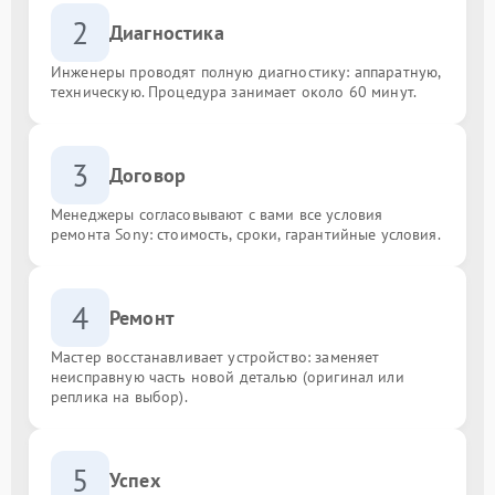
2
Диагностика
Инженеры проводят полную диагностику: аппаратную,
техническую. Процедура занимает около 60 минут.
3
Договор
Менеджеры согласовывают с вами все условия
ремонта Sony: стоимость, сроки, гарантийные условия.
4
Ремонт
Мастер восстанавливает устройство: заменяет
неисправную часть новой деталью (оригинал или
реплика на выбор).
5
Успех