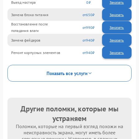
Выезд мастера
0
Заказать
Замена блока питания
650
Восстановление после
990
попадания влаги
Замена фейдеров
940
Ремонт корпусных элементов
940
Показать все услуги
Другие поломки, которые мы
устраняем
Поломки, которые на первый взгляд похожи на
неисправность экрана, могут иметь более
серьезные причины. Например, в сложных