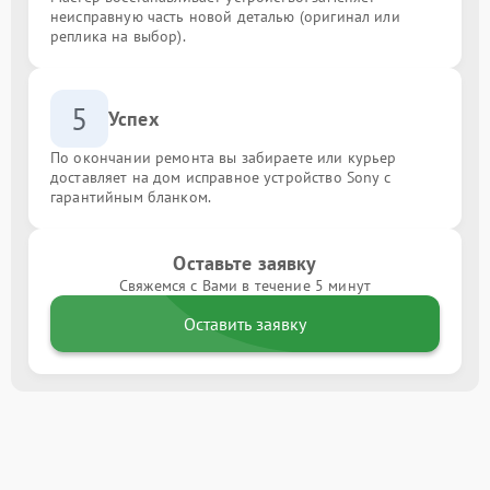
неисправную часть новой деталью (оригинал или
реплика на выбор).
5
Успех
По окончании ремонта вы забираете или курьер
доставляет на дом исправное устройство Sony с
гарантийным бланком.
Оставьте заявку
Свяжемся с Вами в течение 5 минут
Оставить заявку