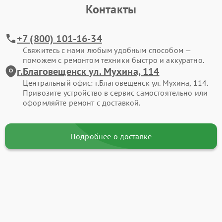
Контакты
+7 (800) 101-16-34
Свяжитесь с нами любым удобным способом —
поможем с ремонтом техники быстро и аккуратно.
г.Благовещенск ул. Мухина, 114
Центральный офис: г.Благовещенск ул. Мухина, 114.
Привозите устройство в сервис самостоятельно или
оформляйте ремонт с доставкой.
Подробнее о доставке