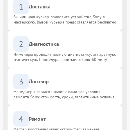
1
Доставка
Вы или наш курьер привозите устройство Sony в
мастерскую. Вызов курьера предоставляется бесплатно
2
Диагностика
Инженеры проводят полную диагностику: аппаратную,
техническую. Процедура занимает около 60 минут.
3
Договор
Менеджеры согласовывают с вами все условия
ремонта Sony: стоимость, сроки, гарантийные условия.
4
Ремонт
Мастер восстанавливает устройство: заменяет