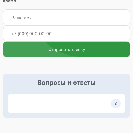
время.
Отправить заявку
Вопросы и ответы