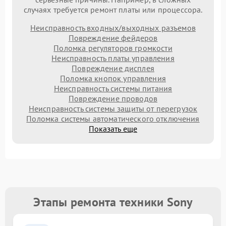
случаях требуется ремонт платы или процессора.
Неисправность входных/выходных разъемов
Повреждение фейдеров
Поломка регуляторов громкости
Неисправность платы управления
Повреждение дисплея
Поломка кнопок управления
Неисправность системы питания
Повреждение проводов
Неисправность системы защиты от перегрузок
Поломка системы автоматического отключения
Показать еще
Этапы ремонта техники Sony