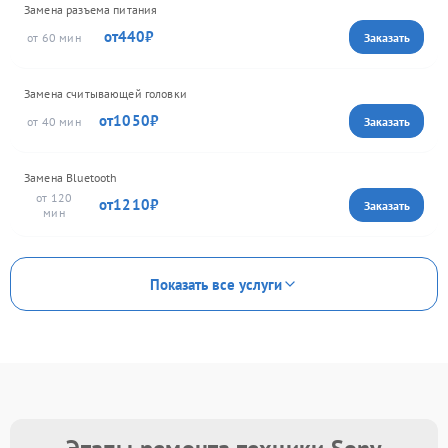
Замена разъема питания
440
60
Замена считывающей головки
1050
40
Замена Bluetooth
120
1210
Показать все услуги