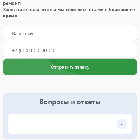
ремонт!
Заполните поля ниже и мы свяжемся с вами в ближайшее
время.
Отправить заявку
Вопросы и ответы