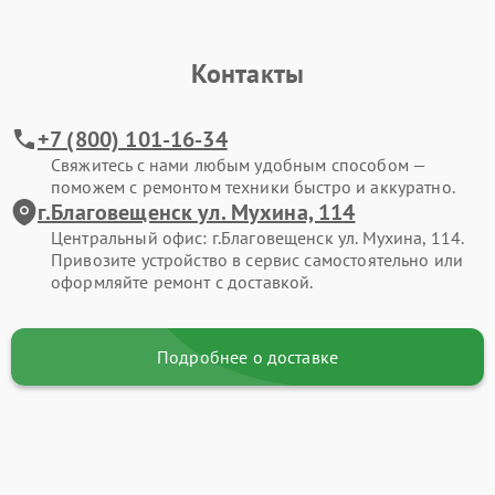
Контакты
+7 (800) 101-16-34
Свяжитесь с нами любым удобным способом —
поможем с ремонтом техники быстро и аккуратно.
г.Благовещенск ул. Мухина, 114
Центральный офис: г.Благовещенск ул. Мухина, 114.
Привозите устройство в сервис самостоятельно или
оформляйте ремонт с доставкой.
Подробнее о доставке