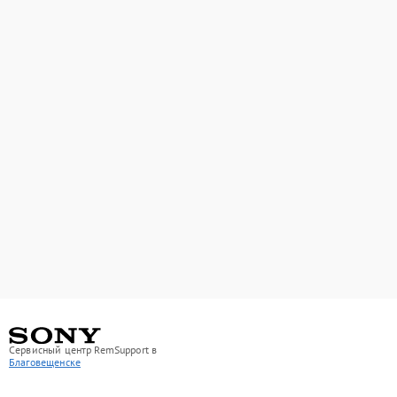
Сервисный центр RemSupport в
Благовещенске