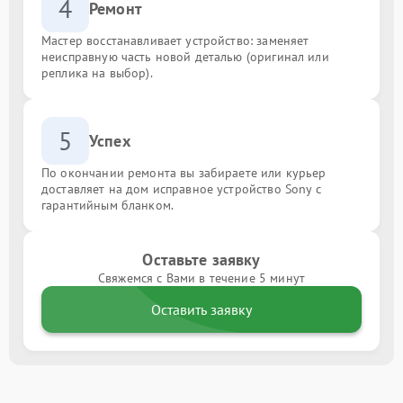
4
Ремонт
Мастер восстанавливает устройство: заменяет
неисправную часть новой деталью (оригинал или
реплика на выбор).
5
Успех
По окончании ремонта вы забираете или курьер
доставляет на дом исправное устройство Sony с
гарантийным бланком.
Оставьте заявку
Свяжемся с Вами в течение 5 минут
Оставить заявку