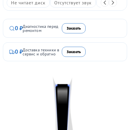
Не читает диск
Отсутствует звук
Не включает
Диагностика перед
0 ₽
Заказать
ремонтом
Доставка техники в
0 ₽
Заказать
сервис и обратно