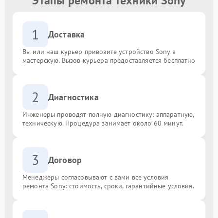
Этапы ремонта техники Sony
1
Доставка
Вы или наш курьер привозите устройство Sony в
мастерскую. Вызов курьера предоставляется бесплатно
2
Диагностика
Инженеры проводят полную диагностику: аппаратную,
техническую. Процедура занимает около 60 минут.
3
Договор
Менеджеры согласовывают с вами все условия
ремонта Sony: стоимость, сроки, гарантийные условия.