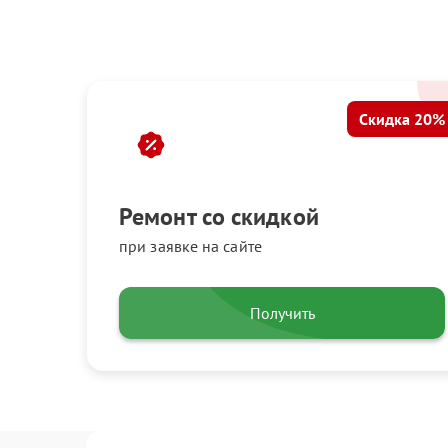
Скидка 20%
Ремонт со скидкой
при заявке на сайте
Получить