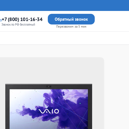
+7 (800) 101-16-34
Обратный звонок
Звонок по РФ бесплатный
Перезвоним за 5 мин