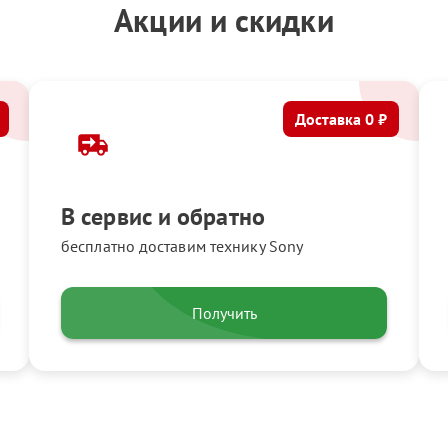
Акции и скидки
Доставка 0 ₽
В сервис и обратно
бесплатно доставим технику Sony
Получить