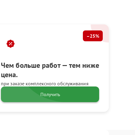
–25%
Чем больше работ — тем ниже
цена.
при заказе комплексного обслуживания
Получить