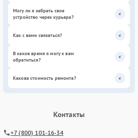
Могу ли я забрать свое
устройство через курьера?
Как с вами связаться?
В какое время я могу к вам
обратиться?
Какова стоимость ремонта?
Контакты
+7 (800) 101-16-34