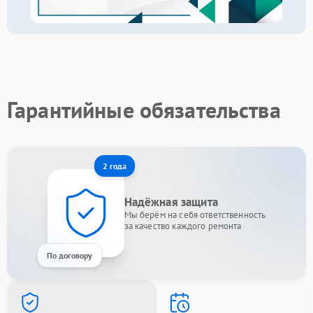
Гарантийные обязательства
2 года
Надёжная защита
Мы берём на себя ответственность
за качество каждого ремонта
По договору