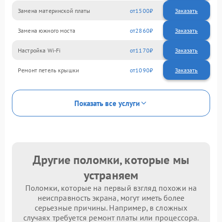
Замена материнской платы
1500
Замена южного моста
2860
Настройка Wi-Fi
1170
Ремонт петель крышки
1090
Показать все услуги
Другие поломки, которые мы
устраняем
Поломки, которые на первый взгляд похожи на
неисправность экрана, могут иметь более
серьезные причины. Например, в сложных
случаях требуется ремонт платы или процессора.