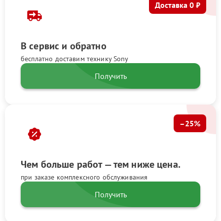
Доставка 0 ₽
В сервис и обратно
бесплатно доставим технику Sony
Получить
–25%
Чем больше работ — тем ниже цена.
при заказе комплексного обслуживания
Получить