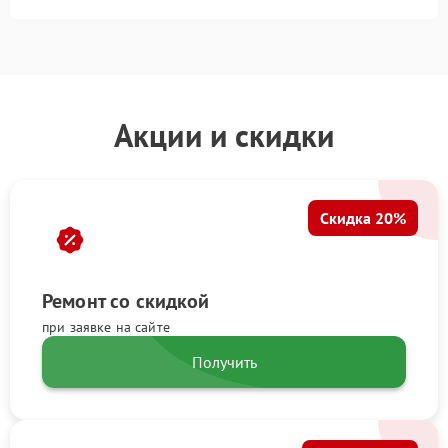
Акции и скидки
Скидка 20%
Ремонт со скидкой
при заявке на сайте
Получить