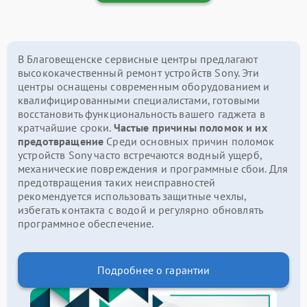
В Благовещенске сервисные центры предлагают
высококачественный ремонт устройств Sony. Эти
центры оснащены современным оборудованием и
квалифицированными специалистами, готовыми
восстановить функциональность вашего гаджета в
кратчайшие сроки.
Частые причины поломок и их
предотвращение
Среди основных причин поломок
устройств Sony часто встречаются водный ущерб,
механические повреждения и программные сбои. Для
предотвращения таких неисправностей
рекомендуется использовать защитные чехлы,
избегать контакта с водой и регулярно обновлять
программное обеспечение.
Подробнее о гарантии