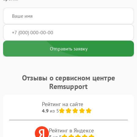
Отправить заявку
Отзывы о сервисном центре
Remsupport
Рейтинг на сайте
4.9
из 5
Рейтинг в Яндексе
5
из 5