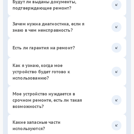
Будут ли выданы документы,
подтверждающие ремонт?
Зачем нужна диагностика, если я
знаю в чем неисправность?
Есть ли гарантия на ремонт?
Как я узнаю, когда мое
устройство будет готово к
использованию?
Мое устройство нуждается в
срочном ремонте, есть ли такая
возможность?
Какие запасные части
используются?