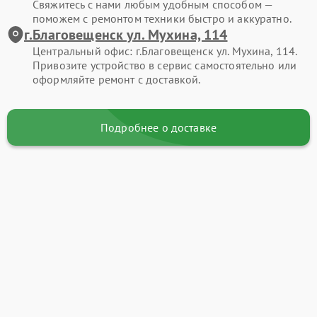
Свяжитесь с нами любым удобным способом —
поможем с ремонтом техники быстро и аккуратно.
г.Благовещенск ул. Мухина, 114
Центральный офис: г.Благовещенск ул. Мухина, 114.
Привозите устройство в сервис самостоятельно или
оформляйте ремонт с доставкой.
Подробнее о доставке