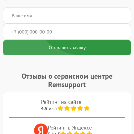
Отправить заявку
Отзывы о сервисном центре
Remsupport
Рейтинг на сайте
4.9
из 5
Рейтинг в Яндексе
5
из 5