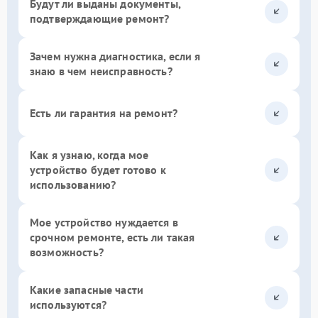
Будут ли выданы документы,
подтверждающие ремонт?
Зачем нужна диагностика, если я
знаю в чем неисправность?
Есть ли гарантия на ремонт?
Как я узнаю, когда мое
устройство будет готово к
использованию?
Мое устройство нуждается в
срочном ремонте, есть ли такая
возможность?
Какие запасные части
используются?