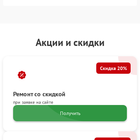
Акции и скидки
Скидка 20%
Ремонт со скидкой
при заявке на сайте
Получить