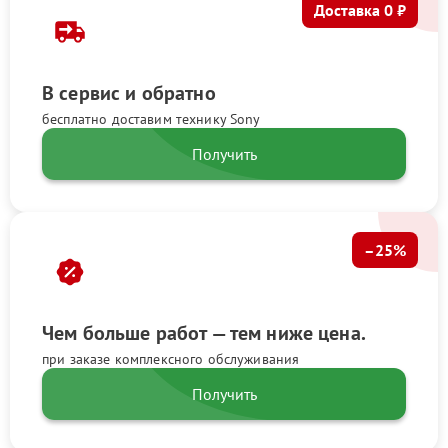
Доставка 0 ₽
В сервис и обратно
бесплатно доставим технику Sony
Получить
–25%
Чем больше работ — тем ниже цена.
при заказе комплексного обслуживания
Получить