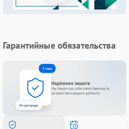
Гарантийные обязательства
2 года
Надёжная защита
Мы берём на себя ответственность
за качество каждого ремонта
По договору