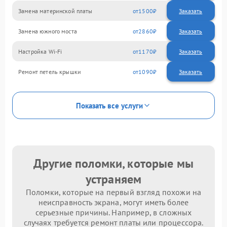
Замена материнской платы
1500
Замена южного моста
2860
Настройка Wi-Fi
1170
Ремонт петель крышки
1090
Показать все услуги
Другие поломки, которые мы
устраняем
Поломки, которые на первый взгляд похожи на
неисправность экрана, могут иметь более
серьезные причины. Например, в сложных
случаях требуется ремонт платы или процессора.