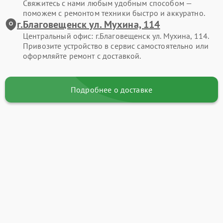
Свяжитесь с нами любым удобным способом —
поможем с ремонтом техники быстро и аккуратно.
г.Благовещенск ул. Мухина, 114
Центральный офис: г.Благовещенск ул. Мухина, 114.
Привозите устройство в сервис самостоятельно или
оформляйте ремонт с доставкой.
Подробнее о доставке