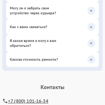
Могу ли я забрать свое
устройство через курьера?
Как с вами связаться?
В какое время я могу к вам
обратиться?
Какова стоимость ремонта?
Контакты
+7 (800) 101-16-34