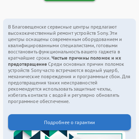
В Благовещенске сервисные центры предлагают
высококачественный ремонт устройств Sony. Эти
центры оснащены современным оборудованием и
квалифицированными специалистами, готовыми
восстановить функциональность вашего гаджета в
кратчайшие сроки.
Частые причины поломок и их
предотвращение
Среди основных причин поломок
устройств Sony часто встречаются водный ущерб,
механические повреждения и программные сбои. Для
предотвращения таких неисправностей
рекомендуется использовать защитные чехлы,
избегать контакта с водой и регулярно обновлять
программное обеспечение.
Подробнее о гарантии