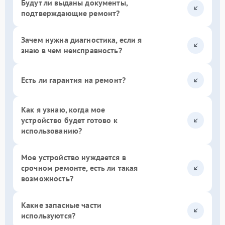
Будут ли выданы документы,
подтверждающие ремонт?
Зачем нужна диагностика, если я
знаю в чем неисправность?
Есть ли гарантия на ремонт?
Как я узнаю, когда мое
устройство будет готово к
использованию?
Мое устройство нуждается в
срочном ремонте, есть ли такая
возможность?
Какие запасные части
используются?