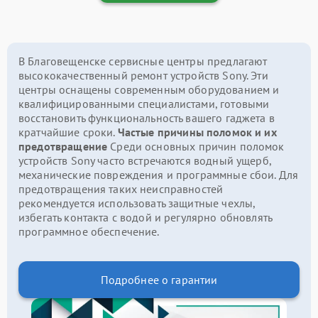
В Благовещенске сервисные центры предлагают
высококачественный ремонт устройств Sony. Эти
центры оснащены современным оборудованием и
квалифицированными специалистами, готовыми
восстановить функциональность вашего гаджета в
кратчайшие сроки.
Частые причины поломок и их
предотвращение
Среди основных причин поломок
устройств Sony часто встречаются водный ущерб,
механические повреждения и программные сбои. Для
предотвращения таких неисправностей
рекомендуется использовать защитные чехлы,
избегать контакта с водой и регулярно обновлять
программное обеспечение.
Подробнее о гарантии