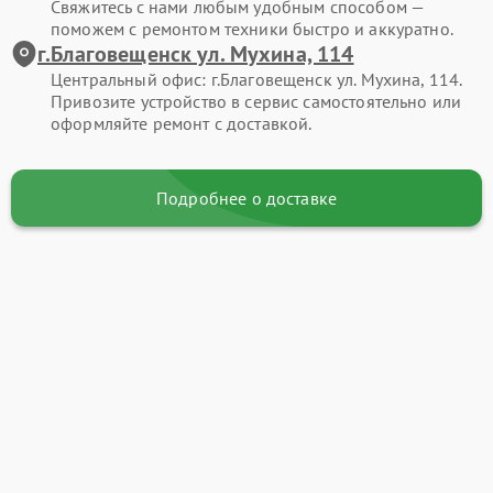
Свяжитесь с нами любым удобным способом —
поможем с ремонтом техники быстро и аккуратно.
г.Благовещенск ул. Мухина, 114
Центральный офис: г.Благовещенск ул. Мухина, 114.
Привозите устройство в сервис самостоятельно или
оформляйте ремонт с доставкой.
Подробнее о доставке