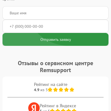
Отправить заявку
Отзывы о сервисном центре
Remsupport
Рейтинг на сайте
4.9
из 5
Рейтинг в Яндексе
5
из 5