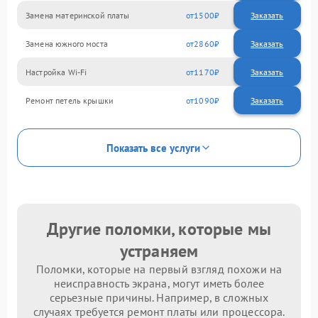
Замена материнской платы
1500
Замена южного моста
2860
Настройка Wi-Fi
1170
Ремонт петель крышки
1090
Показать все услуги
Другие поломки, которые мы
устраняем
Поломки, которые на первый взгляд похожи на
неисправность экрана, могут иметь более
серьезные причины. Например, в сложных
случаях требуется ремонт платы или процессора.