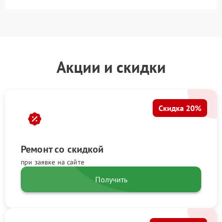
Акции и скидки
Скидка 20%
Ремонт со скидкой
при заявке на сайте
Получить