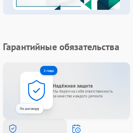
Гарантийные обязательства
2 года
Надёжная защита
Мы берём на себя ответственность
за качество каждого ремонта
По договору