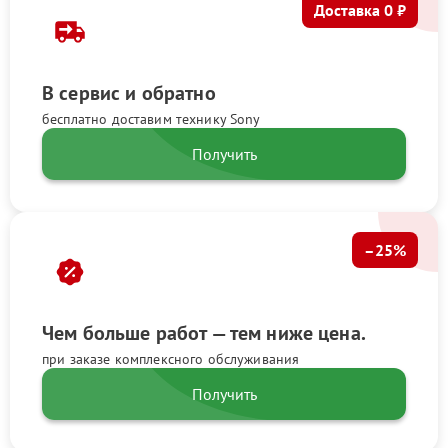
Доставка 0 ₽
В сервис и обратно
бесплатно доставим технику Sony
Получить
–25%
Чем больше работ — тем ниже цена.
при заказе комплексного обслуживания
Получить