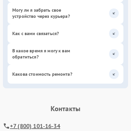
Могу ли я забрать свое
устройство через курьера?
Как с вами связаться?
В какое время я могу к вам
обратиться?
Какова стоимость ремонта?
Контакты
+7 (800) 101-16-34