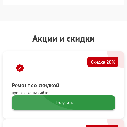
Акции и скидки
Скидка 20%
Ремонт со скидкой
при заявке на сайте
Получить