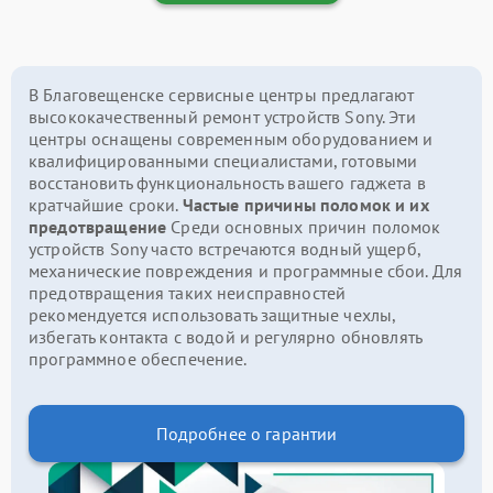
В Благовещенске сервисные центры предлагают
высококачественный ремонт устройств Sony. Эти
центры оснащены современным оборудованием и
квалифицированными специалистами, готовыми
восстановить функциональность вашего гаджета в
кратчайшие сроки.
Частые причины поломок и их
предотвращение
Среди основных причин поломок
устройств Sony часто встречаются водный ущерб,
механические повреждения и программные сбои. Для
предотвращения таких неисправностей
рекомендуется использовать защитные чехлы,
избегать контакта с водой и регулярно обновлять
программное обеспечение.
Подробнее о гарантии