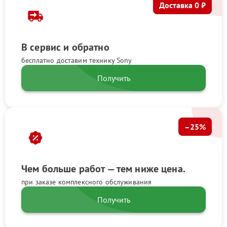
Доставка 0 ₽
В сервис и обратно
бесплатно доставим технику Sony
Получить
–25%
Чем больше работ — тем ниже цена.
при заказе комплексного обслуживания
Получить