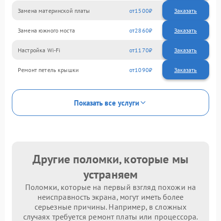
Замена материнской платы
1500
Замена южного моста
2860
Настройка Wi-Fi
1170
Ремонт петель крышки
1090
Показать все услуги
Другие поломки, которые мы
устраняем
Поломки, которые на первый взгляд похожи на
неисправность экрана, могут иметь более
серьезные причины. Например, в сложных
случаях требуется ремонт платы или процессора.