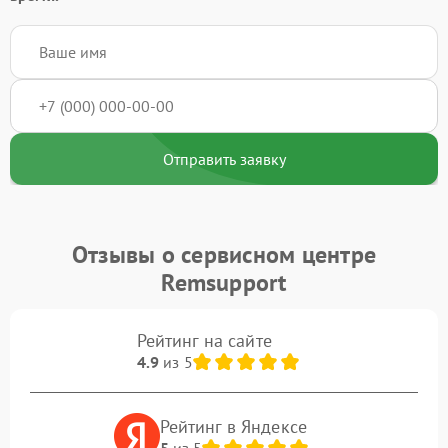
Отправить заявку
Отзывы о сервисном центре
Remsupport
Рейтинг на сайте
4.9
из 5
Рейтинг в Яндексе
5
из 5