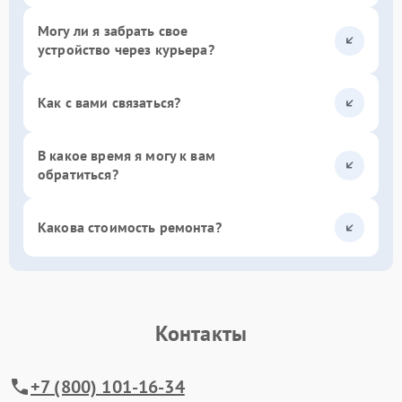
Могу ли я забрать свое
устройство через курьера?
Как с вами связаться?
В какое время я могу к вам
обратиться?
Какова стоимость ремонта?
Контакты
+7 (800) 101-16-34