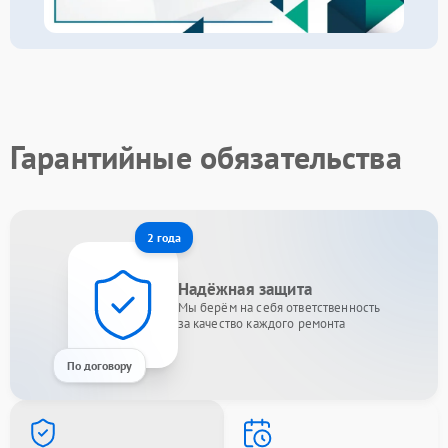
Гарантийные обязательства
2 года
Надёжная защита
Мы берём на себя ответственность
за качество каждого ремонта
По договору