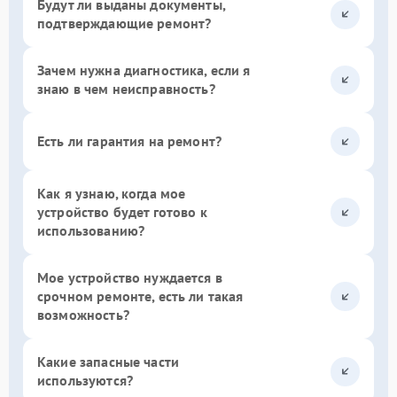
Будут ли выданы документы,
подтверждающие ремонт?
Зачем нужна диагностика, если я
знаю в чем неисправность?
Есть ли гарантия на ремонт?
Как я узнаю, когда мое
устройство будет готово к
использованию?
Мое устройство нуждается в
срочном ремонте, есть ли такая
возможность?
Какие запасные части
используются?