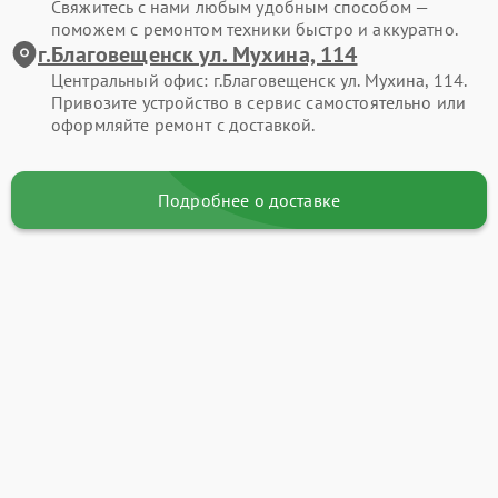
Свяжитесь с нами любым удобным способом —
поможем с ремонтом техники быстро и аккуратно.
г.Благовещенск ул. Мухина, 114
Центральный офис: г.Благовещенск ул. Мухина, 114.
Привозите устройство в сервис самостоятельно или
оформляйте ремонт с доставкой.
Подробнее о доставке