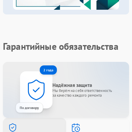
Гарантийные обязательства
2 года
Надёжная защита
Мы берём на себя ответственность
за качество каждого ремонта
По договору