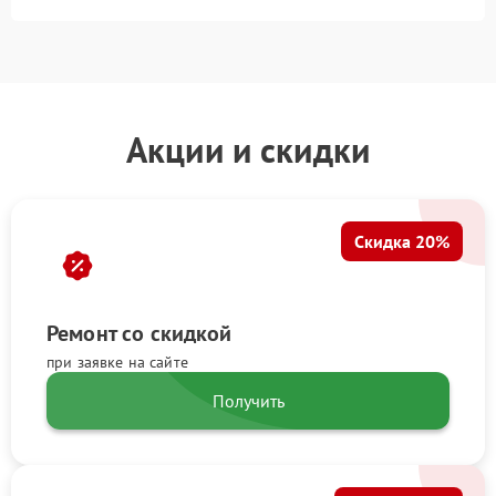
Акции и скидки
Скидка 20%
Ремонт со скидкой
при заявке на сайте
Получить