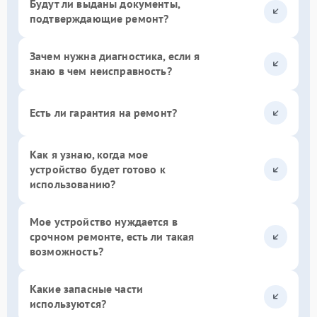
Будут ли выданы документы,
подтверждающие ремонт?
Зачем нужна диагностика, если я
знаю в чем неисправность?
Есть ли гарантия на ремонт?
Как я узнаю, когда мое
устройство будет готово к
использованию?
Мое устройство нуждается в
срочном ремонте, есть ли такая
возможность?
Какие запасные части
используются?