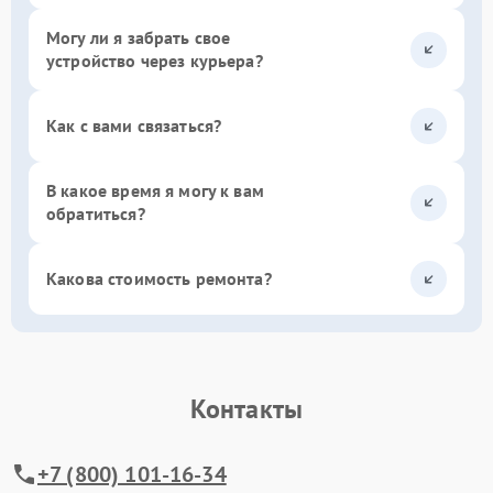
Могу ли я забрать свое
устройство через курьера?
Как с вами связаться?
В какое время я могу к вам
обратиться?
Какова стоимость ремонта?
Контакты
+7 (800) 101-16-34