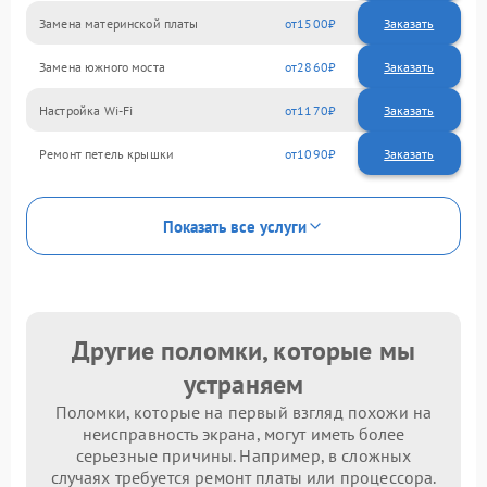
Замена материнской платы
1500
Замена южного моста
2860
Настройка Wi-Fi
1170
Ремонт петель крышки
1090
Показать все услуги
Другие поломки, которые мы
устраняем
Поломки, которые на первый взгляд похожи на
неисправность экрана, могут иметь более
серьезные причины. Например, в сложных
случаях требуется ремонт платы или процессора.