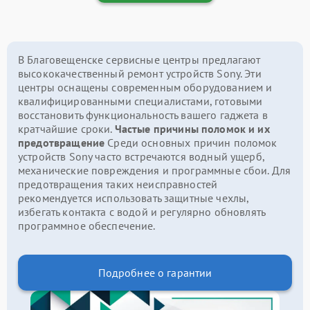
В Благовещенске сервисные центры предлагают
высококачественный ремонт устройств Sony. Эти
центры оснащены современным оборудованием и
квалифицированными специалистами, готовыми
восстановить функциональность вашего гаджета в
кратчайшие сроки.
Частые причины поломок и их
предотвращение
Среди основных причин поломок
устройств Sony часто встречаются водный ущерб,
механические повреждения и программные сбои. Для
предотвращения таких неисправностей
рекомендуется использовать защитные чехлы,
избегать контакта с водой и регулярно обновлять
программное обеспечение.
Подробнее о гарантии