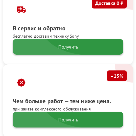
Доставка 0 ₽
В сервис и обратно
бесплатно доставим технику Sony
Получить
–25%
Чем больше работ — тем ниже цена.
при заказе комплексного обслуживания
Получить