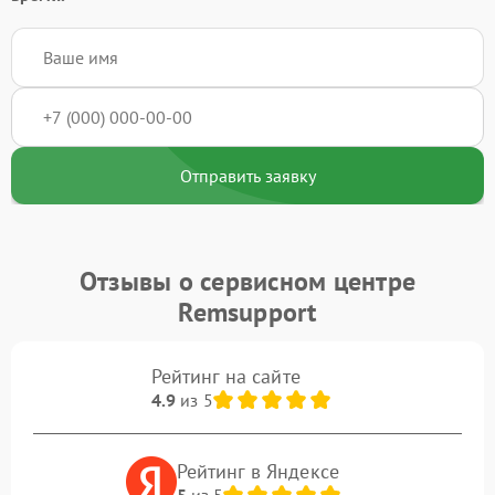
Отправить заявку
Отзывы о сервисном центре
Remsupport
Рейтинг на сайте
4.9
из 5
Рейтинг в Яндексе
5
из 5