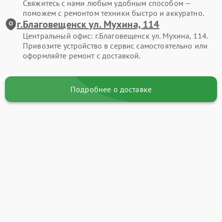
Свяжитесь с нами любым удобным способом —
поможем с ремонтом техники быстро и аккуратно.
г.Благовещенск ул. Мухина, 114
Центральный офис: г.Благовещенск ул. Мухина, 114.
Привозите устройство в сервис самостоятельно или
оформляйте ремонт с доставкой.
Подробнее о доставке