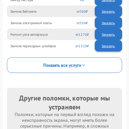
Замена байонета
500
Замена электронной платы
550
Ремонт узла автофокуса
1270
Замена переходных шлейфов
1320
Показать все услуги
Другие поломки, которые мы
устраняем
Поломки, которые на первый взгляд похожи на
неисправность экрана, могут иметь более
серьезные причины. Например, в сложных