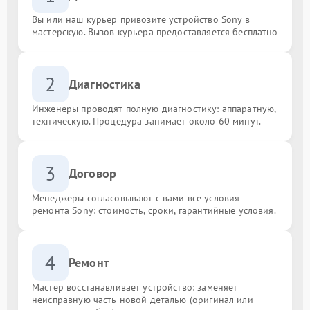
Вы или наш курьер привозите устройство Sony в
мастерскую. Вызов курьера предоставляется бесплатно
2
Диагностика
Инженеры проводят полную диагностику: аппаратную,
техническую. Процедура занимает около 60 минут.
3
Договор
Менеджеры согласовывают с вами все условия
ремонта Sony: стоимость, сроки, гарантийные условия.
4
Ремонт
Мастер восстанавливает устройство: заменяет
неисправную часть новой деталью (оригинал или