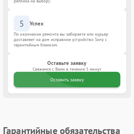
реплика на выбор).
5
Успех
По окончании ремонта вы забираете или курьер
доставляет на дом исправное устройство Sony с
гарантийным бланком.
Оставьте заявку
Свяжемся с Вами в течение 5 минут
Оставить заявку
Гарантийные обязательства