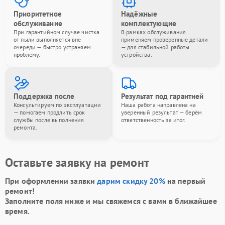
Приоритетное
Надёжные
обслуживание
комплектующие
При гарантийном случае чистка
В рамках обслуживания
от пыли выполняется вне
применяем проверенные детали
очереди — быстро устраняем
— для стабильной работы
проблему.
устройства.
Поддержка после
Результат под гарантией
Консультируем по эксплуатации
Наша работа направлена на
— помогаем продлить срок
уверенный результат — берём
службы после выполнения
ответственность за итог.
ремонта.
Оставьте заявку на ремонт
При оформлении заявки
дарим скидку 20%
на первый
ремонт!
Заполните поля ниже и мы свяжемся с вами в ближайшее
время.