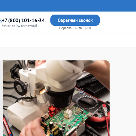
+7 (800) 101-16-34
Обратный звонок
Звонок по РФ бесплатный
Перезвоним за 5 мин