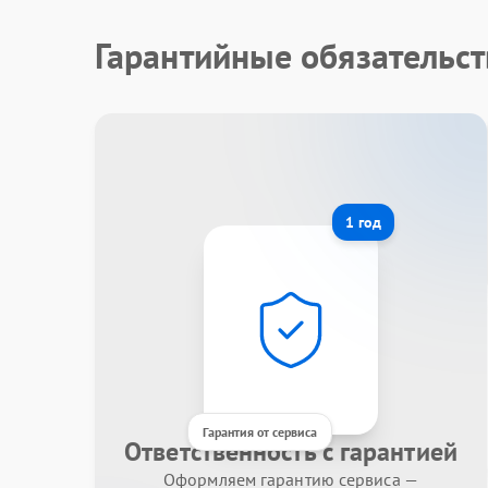
Гарантийные обязательст
1 год
Гарантия от сервиса
Ответственность с гарантией
Оформляем гарантию сервиса —