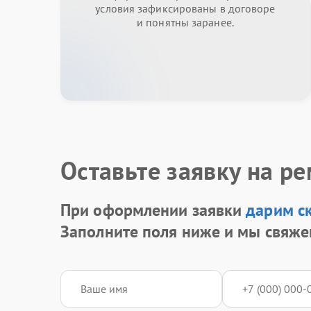
условия зафиксированы в договоре
и понятны заранее.
Оставьте заявку на р
При оформлении заявки
дарим с
Заполните поля ниже и мы свяже