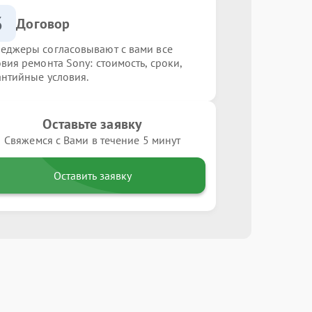
3
Договор
еджеры согласовывают с вами все
овия ремонта Sony: стоимость, сроки,
антийные условия.
Оставьте заявку
Свяжемся с Вами в течение 5 минут
Оставить заявку