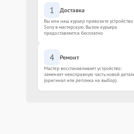
1
Доставка
Вы или наш курьер привозите устройство
Sony в мастерскую. Вызов курьера
предоставляется бесплатно
4
Ремонт
Мастер восстанавливает устройство:
заменяет неисправную часть новой детал
(оригинал или реплика на выбор).