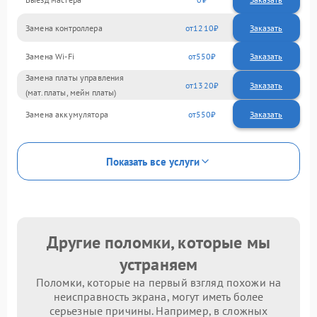
Замена контроллера
1210
Замена Wi-Fi
550
Замена платы управления
1320
(мат.платы, мейн платы)
Замена аккумулятора
550
Показать все услуги
Другие поломки, которые мы
устраняем
Поломки, которые на первый взгляд похожи на
неисправность экрана, могут иметь более
серьезные причины. Например, в сложных