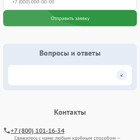
Отправить заявку
Вопросы и ответы
Контакты
+7 (800) 101-16-34
Свяжитесь с нами любым удобным способом —