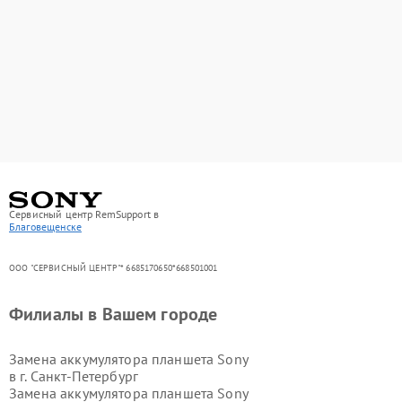
Сервисный центр RemSupport в
Благовещенске
ООО "СЕРВИСНЫЙ ЦЕНТР"* 6685170650*668501001
Филиалы в Вашем городе
Замена аккумулятора планшета Sony
в г.
Санкт-Петербург
Замена аккумулятора планшета Sony