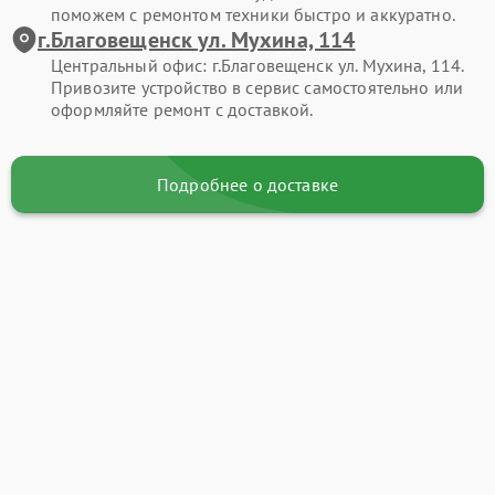
поможем с ремонтом техники быстро и аккуратно.
г.Благовещенск ул. Мухина, 114
Центральный офис: г.Благовещенск ул. Мухина, 114.
Привозите устройство в сервис самостоятельно или
оформляйте ремонт с доставкой.
Подробнее о доставке