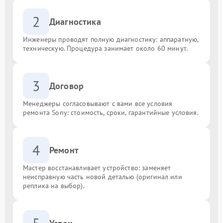
2
Диагностика
Инженеры проводят полную диагностику: аппаратную,
техническую. Процедура занимает около 60 минут.
3
Договор
Менеджеры согласовывают с вами все условия
ремонта Sony: стоимость, сроки, гарантийные условия.
4
Ремонт
Мастер восстанавливает устройство: заменяет
неисправную часть новой деталью (оригинал или
реплика на выбор).