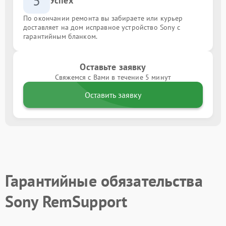
5
Успех
По окончании ремонта вы забираете или курьер
доставляет на дом исправное устройство Sony с
гарантийным бланком.
Оставьте заявку
Свяжемся с Вами в течение 5 минут
Оставить заявку
Гарантийные обязательства
Sony RemSupport