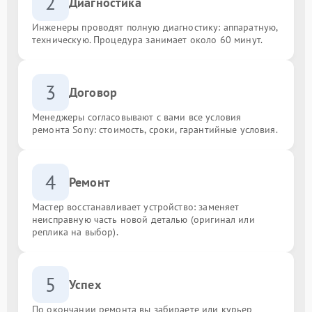
2
Диагностика
Инженеры проводят полную диагностику: аппаратную,
техническую. Процедура занимает около 60 минут.
3
Договор
Менеджеры согласовывают с вами все условия
ремонта Sony: стоимость, сроки, гарантийные условия.
4
Ремонт
Мастер восстанавливает устройство: заменяет
неисправную часть новой деталью (оригинал или
реплика на выбор).
5
Успех
По окончании ремонта вы забираете или курьер