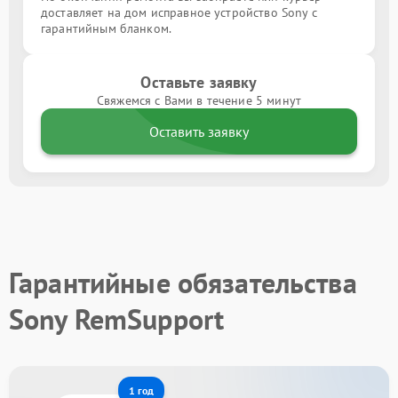
доставляет на дом исправное устройство Sony с
гарантийным бланком.
Оставьте заявку
Свяжемся с Вами в течение 5 минут
Оставить заявку
Гарантийные обязательства
Sony RemSupport
1 год