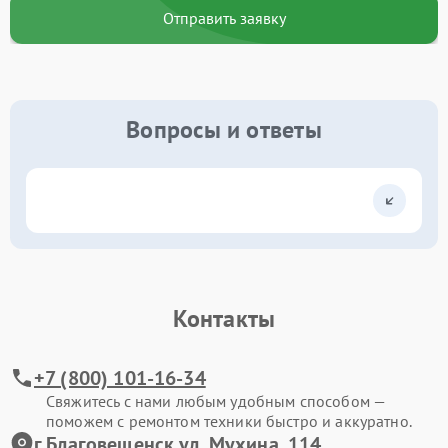
Отправить заявку
Вопросы и ответы
Контакты
+7 (800) 101-16-34
Свяжитесь с нами любым удобным способом —
поможем с ремонтом техники быстро и аккуратно.
г.Благовещенск ул. Мухина, 114