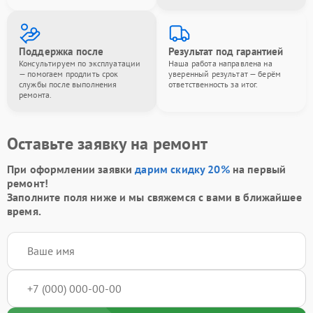
Поддержка после
Результат под гарантией
Консультируем по эксплуатации
Наша работа направлена на
— помогаем продлить срок
уверенный результат — берём
службы после выполнения
ответственность за итог.
ремонта.
Оставьте заявку на ремонт
При оформлении заявки
дарим скидку 20%
на первый
ремонт!
Заполните поля ниже и мы свяжемся с вами в ближайшее
время.