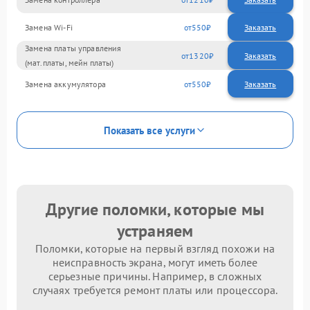
Замена Wi-Fi
550
Замена платы управления
1320
(мат.платы, мейн платы)
Замена аккумулятора
550
Показать все услуги
Другие поломки, которые мы
устраняем
Поломки, которые на первый взгляд похожи на
неисправность экрана, могут иметь более
серьезные причины. Например, в сложных
случаях требуется ремонт платы или процессора.