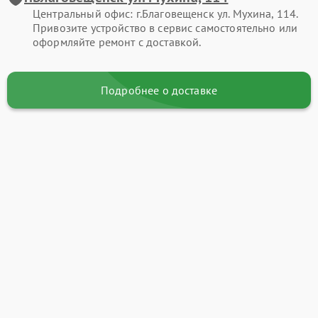
Центральный офис: г.Благовещенск ул. Мухина, 114.
Привозите устройство в сервис самостоятельно или
оформляйте ремонт с доставкой.
Подробнее о доставке