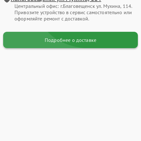
Центральный офис: г.Благовещенск ул. Мухина, 114.
Привозите устройство в сервис самостоятельно или
оформляйте ремонт с доставкой.
Подробнее о доставке