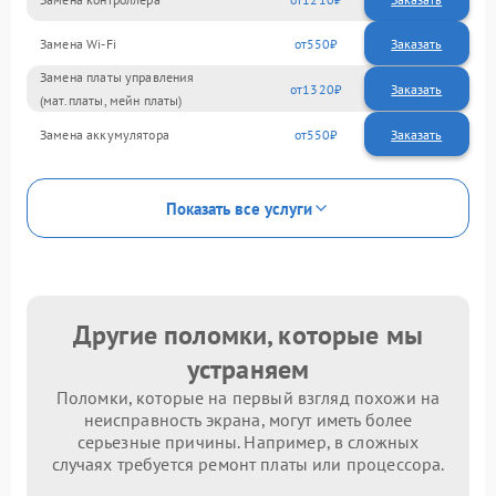
Замена Wi-Fi
550
Замена платы управления
1320
(мат.платы, мейн платы)
Замена аккумулятора
550
Показать все услуги
Другие поломки, которые мы
устраняем
Поломки, которые на первый взгляд похожи на
неисправность экрана, могут иметь более
серьезные причины. Например, в сложных
случаях требуется ремонт платы или процессора.