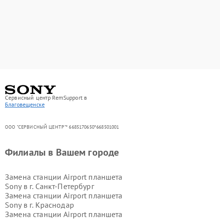
Сервисный центр RemSupport в
Благовещенске
ООО "СЕРВИСНЫЙ ЦЕНТР"* 6685170650*668501001
Филиалы в Вашем городе
Замена станции Airport планшета
Sony в г.
Санкт-Петербург
Замена станции Airport планшета
Sony в г.
Краснодар
Замена станции Airport планшета