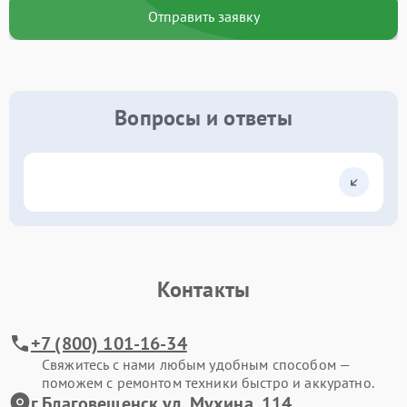
Отправить заявку
Вопросы и ответы
Контакты
+7 (800) 101-16-34
Свяжитесь с нами любым удобным способом —
поможем с ремонтом техники быстро и аккуратно.
г.Благовещенск ул. Мухина, 114