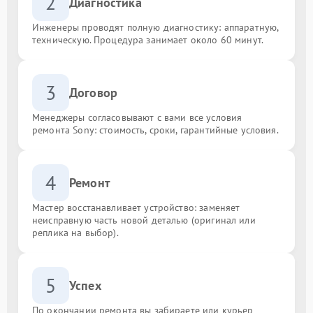
2
Диагностика
Инженеры проводят полную диагностику: аппаратную,
техническую. Процедура занимает около 60 минут.
3
Договор
Менеджеры согласовывают с вами все условия
ремонта Sony: стоимость, сроки, гарантийные условия.
4
Ремонт
Мастер восстанавливает устройство: заменяет
неисправную часть новой деталью (оригинал или
реплика на выбор).
5
Успех
По окончании ремонта вы забираете или курьер