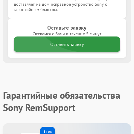
доставляет на дом исправное устройство Sony с
гарантийным бланком.
Оставьте заявку
Свяжемся с Вами в течение 5 минут
Оставить заявку
Гарантийные обязательства
Sony RemSupport
1 год