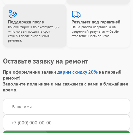
Поддержка после
Результат под гарантией
Консультируем по эксплуатации
Наша работа направлена на
— помогаем продлить срок
уверенный результат — берём
службы после выполнения
ответственность за итог.
ремонта.
Оставьте заявку на ремонт
При оформлении заявки
дарим скидку 20%
на первый
ремонт!
Заполните поля ниже и мы свяжемся с вами в ближайшее
время.