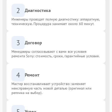
2
Диагностика
Инженеры проводят полную диагностику: аппаратную,
техническую. Процедура занимает около 60 минут.
3
Договор
Менеджеры согласовывают с вами все условия
ремонта Sony: стоимость, сроки, гарантийные условия.
4
Ремонт
Мастер восстанавливает устройство: заменяет
неисправную часть новой деталью (оригинал или
реплика на выбор).
5
Успех