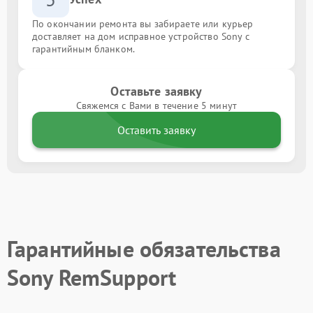
По окончании ремонта вы забираете или курьер
доставляет на дом исправное устройство Sony с
гарантийным бланком.
Оставьте заявку
Свяжемся с Вами в течение 5 минут
Оставить заявку
Гарантийные обязательства
Sony RemSupport