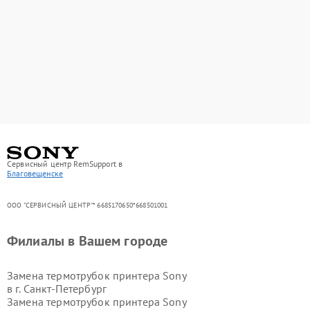
Сервисный центр RemSupport в
Благовещенске
ООО "СЕРВИСНЫЙ ЦЕНТР"* 6685170650*668501001
Филиалы в Вашем городе
Замена термотрубок принтера Sony
в г.
Санкт-Петербург
Замена термотрубок принтера Sony