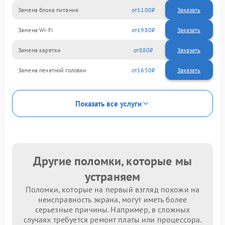
Замена блока питания
1100
Замена Wi-Fi
1980
Замена каретки
880
Замена печатной головки
1650
Показать все услуги
Другие поломки, которые мы
устраняем
Поломки, которые на первый взгляд похожи на
неисправность экрана, могут иметь более
серьезные причины. Например, в сложных
случаях требуется ремонт платы или процессора.