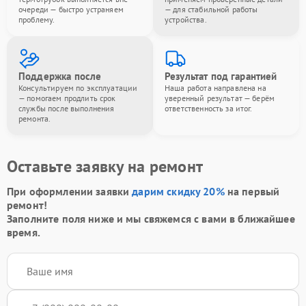
очереди — быстро устраняем
— для стабильной работы
проблему.
устройства.
Поддержка после
Результат под гарантией
Консультируем по эксплуатации
Наша работа направлена на
— помогаем продлить срок
уверенный результат — берём
службы после выполнения
ответственность за итог.
ремонта.
Оставьте заявку на ремонт
При оформлении заявки
дарим скидку 20%
на первый
ремонт!
Заполните поля ниже и мы свяжемся с вами в ближайшее
время.