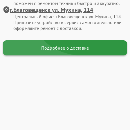
поможем с ремонтом техники быстро и аккуратно.
г.Благовещенск ул. Мухина, 114
Центральный офис: г.Благовещенск ул. Мухина, 114.
Привозите устройство в сервис самостоятельно или
оформляйте ремонт с доставкой.
Подробнее о доставке