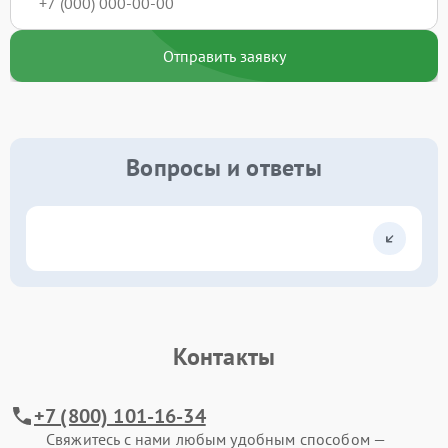
Отправить заявку
Вопросы и ответы
Контакты
+7 (800) 101-16-34
Свяжитесь с нами любым удобным способом —