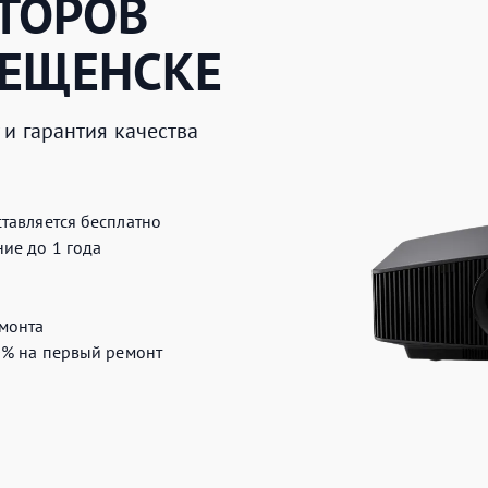
ТОРОВ
ВЕЩЕНСКЕ
и гарантия качества
тавляется бесплатно
ие до 1 года
монта
0%
на первый ремонт