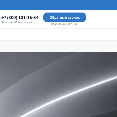
+7 (800) 101-16-34
Обратный звонок
Звонок по РФ бесплатный
Перезвоним за 5 мин