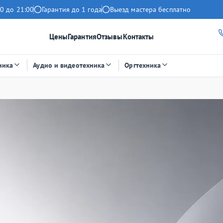
0 до 21:00
Гарантия до 1 года
Выезд мастера бесплатно
Цены
Гарантия
Отзывы
Контакты
ника
Аудио и видеотехника
Оргтехника