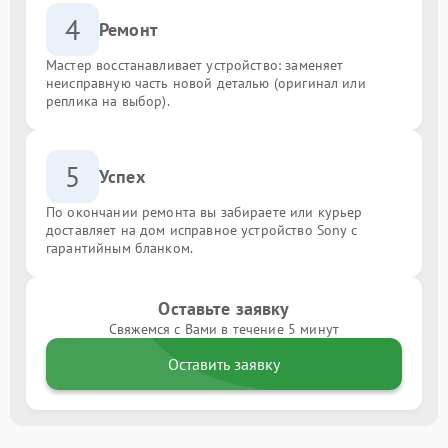
4
Ремонт
Мастер восстанавливает устройство: заменяет
неисправную часть новой деталью (оригинал или
реплика на выбор).
5
Успех
По окончании ремонта вы забираете или курьер
доставляет на дом исправное устройство Sony с
гарантийным бланком.
Оставьте заявку
Свяжемся с Вами в течение 5 минут
Оставить заявку