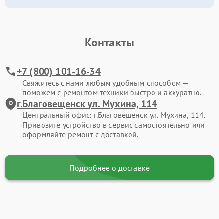
Контакты
+7 (800) 101-16-34
Свяжитесь с нами любым удобным способом —
поможем с ремонтом техники быстро и аккуратно.
г.Благовещенск ул. Мухина, 114
Центральный офис: г.Благовещенск ул. Мухина, 114.
Привозите устройство в сервис самостоятельно или
оформляйте ремонт с доставкой.
Подробнее о доставке