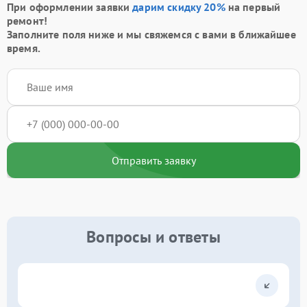
При оформлении заявки
дарим скидку 20%
на первый
ремонт!
Заполните поля ниже и мы свяжемся с вами в ближайшее
время.
Отправить заявку
Вопросы и ответы