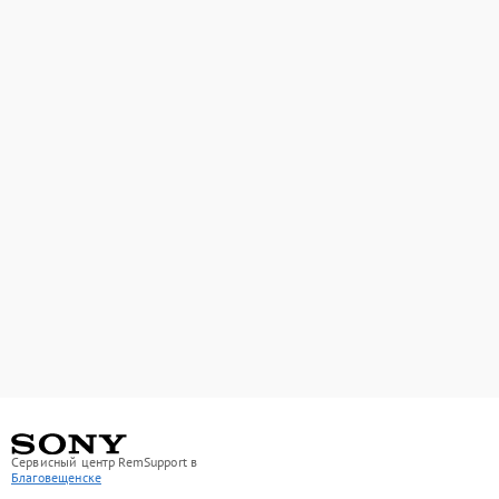
Сервисный центр RemSupport в
Благовещенске