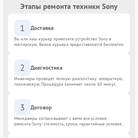
Этапы ремонта техники Sony
1
Доставка
Вы или наш курьер привозите устройство Sony в
мастерскую. Вызов курьера предоставляется бесплатно
2
Диагностика
Инженеры проводят полную диагностику: аппаратную,
техническую. Процедура занимает около 60 минут.
3
Договор
Менеджеры согласовывают с вами все условия
ремонта Sony: стоимость, сроки, гарантийные условия.