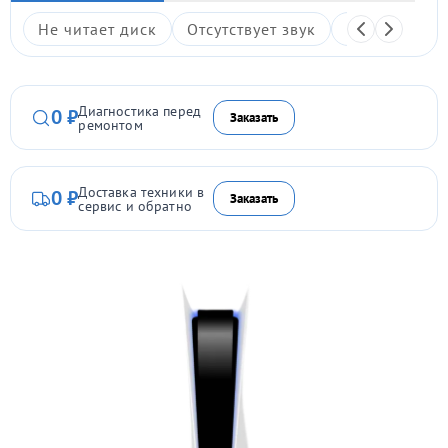
Не читает диск
Отсутствует звук
Не включает
Диагностика перед
0 ₽
Заказать
ремонтом
Доставка техники в
0 ₽
Заказать
сервис и обратно