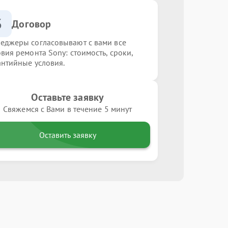
3
Договор
еджеры согласовывают с вами все
овия ремонта Sony: стоимость, сроки,
антийные условия.
Оставьте заявку
Свяжемся с Вами в течение 5 минут
Оставить заявку