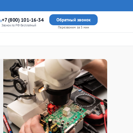
+7 (800) 101-16-34
Обратный звонок
Звонок по РФ бесплатный
Перезвоним за 5 мин