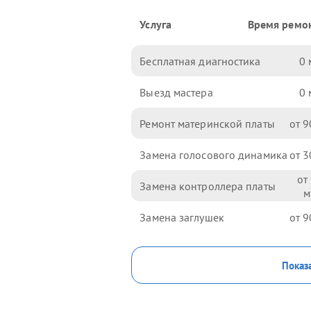
Услуга
Время ремо
Бесплатная диагностика
0
Выезд мастера
0
Ремонт материнской платы
9
Замена голосового динамика
3
Замена контроллера платы
Замена заглушек
9
Показа