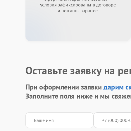
условия зафиксированы в договоре
и понятны заранее.
Оставьте заявку на р
При оформлении заявки
дарим с
Заполните поля ниже и мы свяже