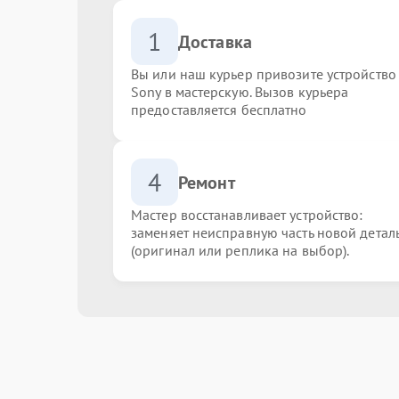
1
Доставка
Вы или наш курьер привозите устройство
Sony в мастерскую. Вызов курьера
предоставляется бесплатно
4
Ремонт
Мастер восстанавливает устройство:
заменяет неисправную часть новой детал
(оригинал или реплика на выбор).