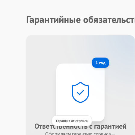
Гарантийные обязательст
1 год
Гарантия от сервиса
Ответственность с гарантией
Оформляем гарантию сервиса —