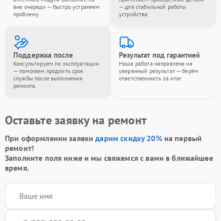
вне очереди — быстро устраняем
— для стабильной работы
проблему.
устройства.
Поддержка после
Результат под гарантией
Консультируем по эксплуатации
Наша работа направлена на
— помогаем продлить срок
уверенный результат — берём
службы после выполнения
ответственность за итог.
ремонта.
Оставьте заявку на ремонт
При оформлении заявки
дарим скидку 20%
на первый
ремонт!
Заполните поля ниже и мы свяжемся с вами в ближайшее
время.