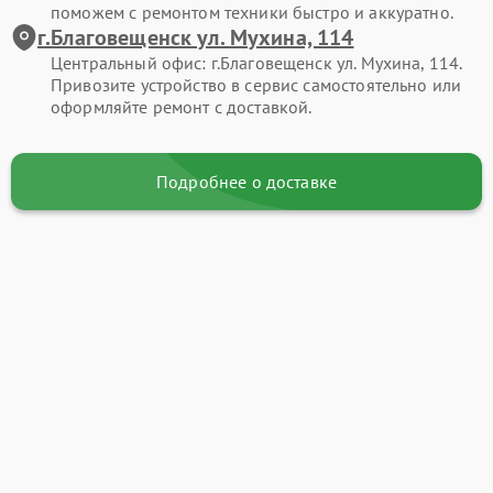
поможем с ремонтом техники быстро и аккуратно.
г.Благовещенск ул. Мухина, 114
Центральный офис: г.Благовещенск ул. Мухина, 114.
Привозите устройство в сервис самостоятельно или
оформляйте ремонт с доставкой.
Подробнее о доставке