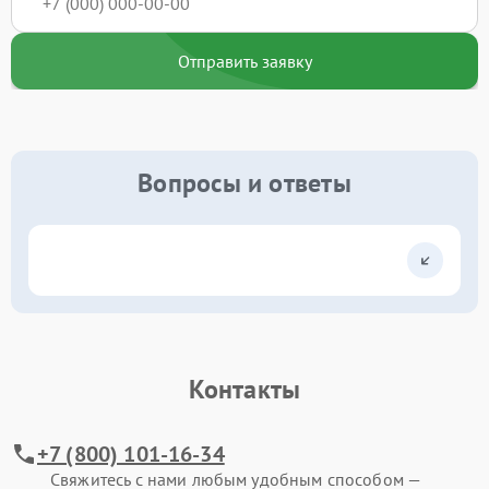
Отправить заявку
Вопросы и ответы
Контакты
+7 (800) 101-16-34
Свяжитесь с нами любым удобным способом —