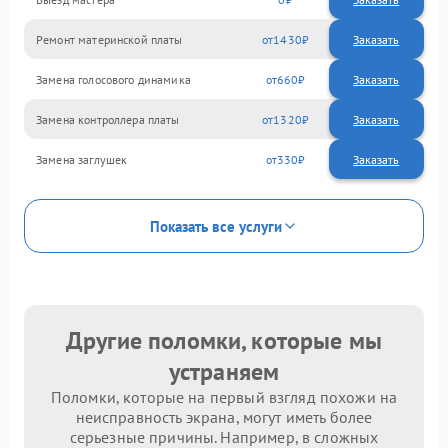
Ремонт материнской платы
1430
Замена голосового динамика
660
Замена контроллера платы
1320
Замена заглушек
330
Показать все услуги
Другие поломки, которые мы
устраняем
Поломки, которые на первый взгляд похожи на
неисправность экрана, могут иметь более
серьезные причины. Например, в сложных