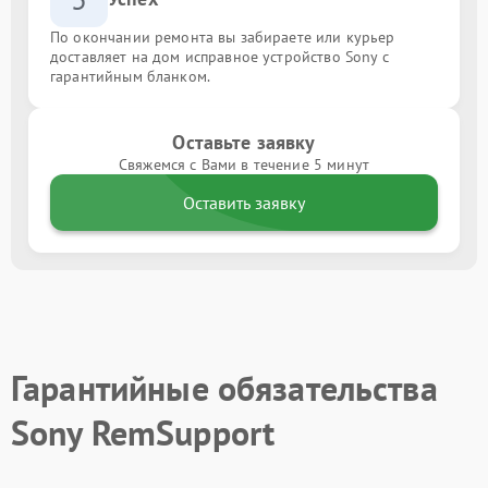
По окончании ремонта вы забираете или курьер
доставляет на дом исправное устройство Sony с
гарантийным бланком.
Оставьте заявку
Свяжемся с Вами в течение 5 минут
Оставить заявку
Гарантийные обязательства
Sony RemSupport