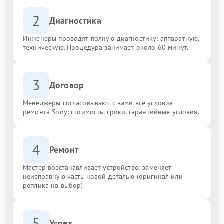
2
Диагностика
Инженеры проводят полную диагностику: аппаратную,
техническую. Процедура занимает около 60 минут.
3
Договор
Менеджеры согласовывают с вами все условия
ремонта Sony: стоимость, сроки, гарантийные условия.
4
Ремонт
Мастер восстанавливает устройство: заменяет
неисправную часть новой деталью (оригинал или
реплика на выбор).
5
Успех