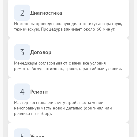
2
Диагностика
Инженеры проводят полную диагностику: аппаратную,
техническую. Процедура занимает около 60 минут.
3
Договор
Менеджеры согласовывают с вами все условия
ремонта Sony: стоимость, сроки, гарантийные условия.
4
Ремонт
Мастер восстанавливает устройство: заменяет
неисправную часть новой деталью (оригинал или
реплика на выбор).
5
Успех