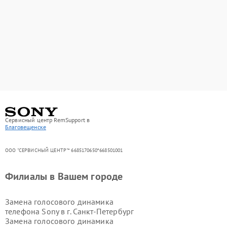
Сервисный центр RemSupport в
Благовещенске
ООО "СЕРВИСНЫЙ ЦЕНТР"* 6685170650*668501001
Филиалы в Вашем городе
Замена голосового динамика
телефона Sony в г.
Санкт-Петербург
Замена голосового динамика