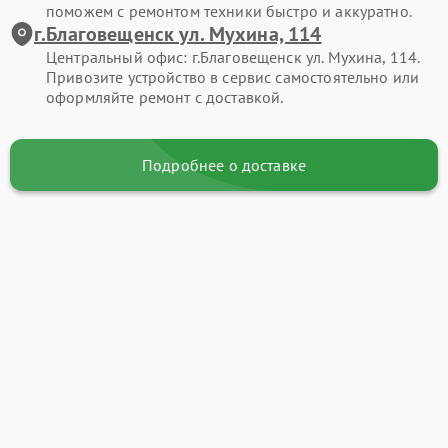
поможем с ремонтом техники быстро и аккуратно.
г.Благовещенск ул. Мухина, 114
Центральный офис: г.Благовещенск ул. Мухина, 114.
Привозите устройство в сервис самостоятельно или
оформляйте ремонт с доставкой.
Подробнее о доставке