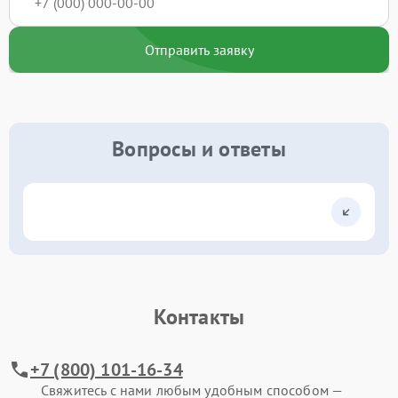
Отправить заявку
Вопросы и ответы
Контакты
+7 (800) 101-16-34
Свяжитесь с нами любым удобным способом —