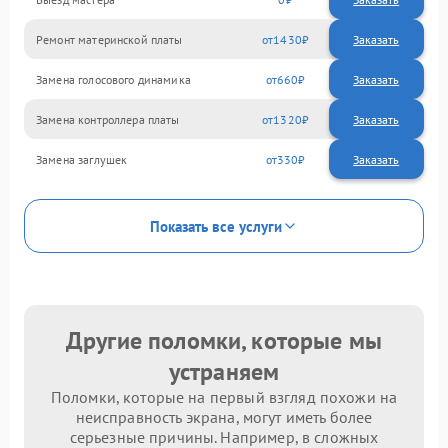
Ремонт материнской платы
1430
Замена голосового динамика
660
Замена контроллера платы
1320
Замена заглушек
330
Показать все услуги
Другие поломки, которые мы
устраняем
Поломки, которые на первый взгляд похожи на
неисправность экрана, могут иметь более
серьезные причины. Например, в сложных