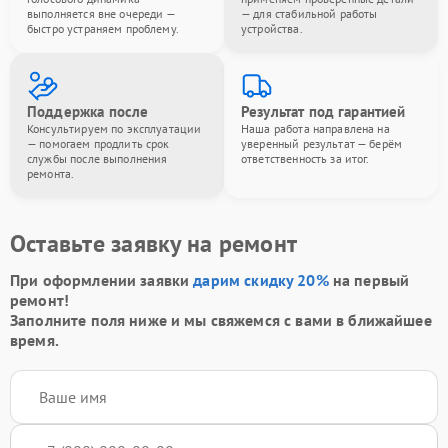
выполняется вне очереди —
— для стабильной работы
быстро устраняем проблему.
устройства.
Поддержка после
Результат под гарантией
Консультируем по эксплуатации
Наша работа направлена на
— помогаем продлить срок
уверенный результат — берём
службы после выполнения
ответственность за итог.
ремонта.
Оставьте заявку на ремонт
При оформлении заявки
дарим скидку 20%
на первый
ремонт!
Заполните поля ниже и мы свяжемся с вами в ближайшее
время.