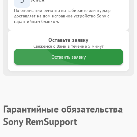
По окончании ремонта вы забираете или курьер
доставляет на дом исправное устройство Sony с
гарантийным бланком.
Оставьте заявку
Свяжемся с Вами в течение 5 минут
Оставить заявку
Гарантийные обязательства
Sony RemSupport