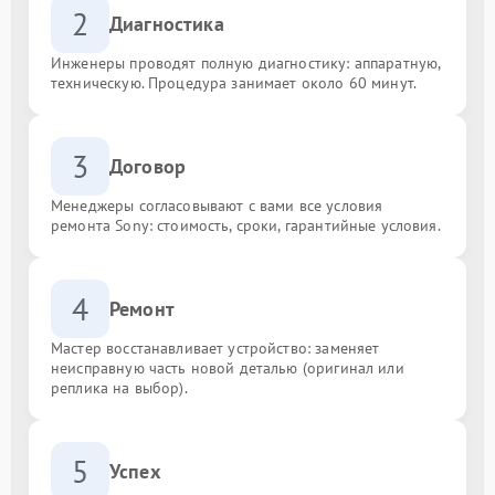
2
Диагностика
Инженеры проводят полную диагностику: аппаратную,
техническую. Процедура занимает около 60 минут.
3
Договор
Менеджеры согласовывают с вами все условия
ремонта Sony: стоимость, сроки, гарантийные условия.
4
Ремонт
Мастер восстанавливает устройство: заменяет
неисправную часть новой деталью (оригинал или
реплика на выбор).
5
Успех