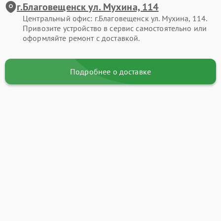
г.Благовещенск ул. Мухина, 114
Центральный офис: г.Благовещенск ул. Мухина, 114.
Привозите устройство в сервис самостоятельно или
оформляйте ремонт с доставкой.
Подробнее о доставке