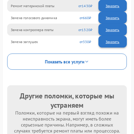
Ремонт материнской платы
1430
Замена голосового динамика
660
Замена контроллера платы
1320
Замена заглушек
330
Показать все услуги
Другие поломки, которые мы
устраняем
Поломки, которые на первый взгляд похожи на
неисправность экрана, могут иметь более
серьезные причины. Например, в сложных
случаях требуется ремонт платы или процессора.