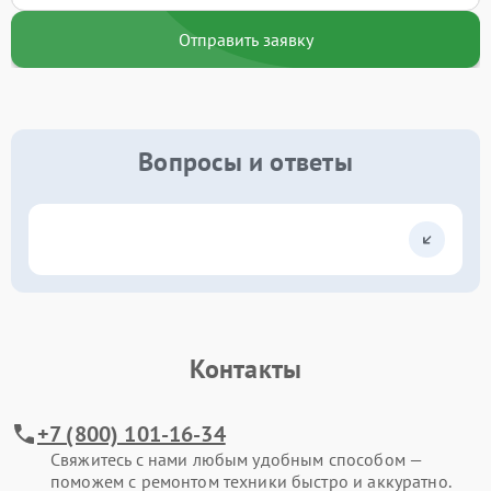
Отправить заявку
Вопросы и ответы
Контакты
+7 (800) 101-16-34
Свяжитесь с нами любым удобным способом —
поможем с ремонтом техники быстро и аккуратно.