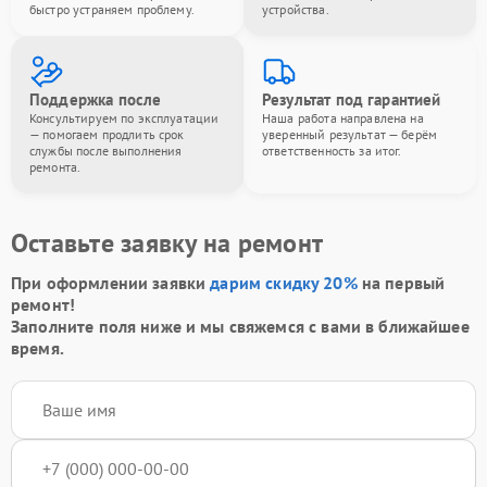
быстро устраняем проблему.
устройства.
Поддержка после
Результат под гарантией
Консультируем по эксплуатации
Наша работа направлена на
— помогаем продлить срок
уверенный результат — берём
службы после выполнения
ответственность за итог.
ремонта.
Оставьте заявку на ремонт
При оформлении заявки
дарим скидку 20%
на первый
ремонт!
Заполните поля ниже и мы свяжемся с вами в ближайшее
время.