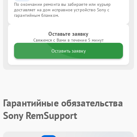
По окончании ремонта вы забираете или курьер
доставляет на дом исправное устройство Sony с
гарантийным бланком.
Оставьте заявку
Свяжемся с Вами в течение 5 минут
Оставить заявку
Гарантийные обязательства
Sony RemSupport