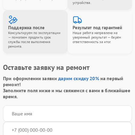
устройства.
Поддержка после
Результат под гарантией
Консультируем по эксплуатации
Наша работа направлена на
— помогаем продлить срок
уверенный результат — берём
службы после выполнения
ответственность за итог.
ремонта.
Оставьте заявку на ремонт
При оформлении заявки
дарим скидку 20%
на первый
ремонт!
Заполните поля ниже и мы свяжемся с вами в ближайшее
время.