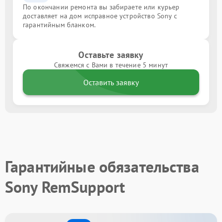
По окончании ремонта вы забираете или курьер
доставляет на дом исправное устройство Sony с
гарантийным бланком.
Оставьте заявку
Свяжемся с Вами в течение 5 минут
Оставить заявку
Гарантийные обязательства
Sony RemSupport