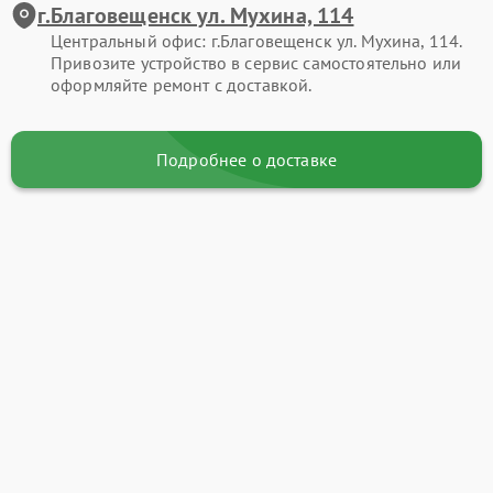
г.Благовещенск ул. Мухина, 114
Центральный офис: г.Благовещенск ул. Мухина, 114.
Привозите устройство в сервис самостоятельно или
оформляйте ремонт с доставкой.
Подробнее о доставке