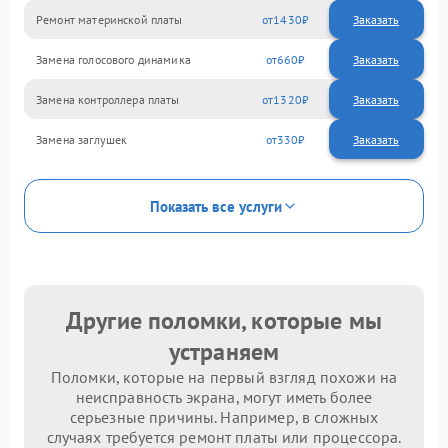
Ремонт материнской платы
1430
Замена голосового динамика
660
Замена контроллера платы
1320
Замена заглушек
330
Показать все услуги
Другие поломки, которые мы
устраняем
Поломки, которые на первый взгляд похожи на
неисправность экрана, могут иметь более
серьезные причины. Например, в сложных
случаях требуется ремонт платы или процессора.