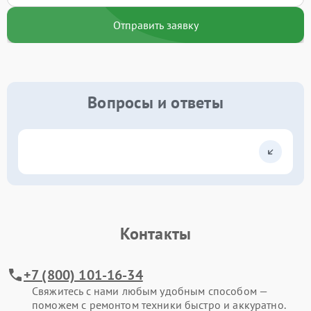
Отправить заявку
Вопросы и ответы
Контакты
+7 (800) 101-16-34
Свяжитесь с нами любым удобным способом —
поможем с ремонтом техники быстро и аккуратно.