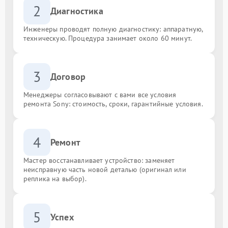
2
Диагностика
Инженеры проводят полную диагностику: аппаратную,
техническую. Процедура занимает около 60 минут.
3
Договор
Менеджеры согласовывают с вами все условия
ремонта Sony: стоимость, сроки, гарантийные условия.
4
Ремонт
Мастер восстанавливает устройство: заменяет
неисправную часть новой деталью (оригинал или
реплика на выбор).
5
Успех