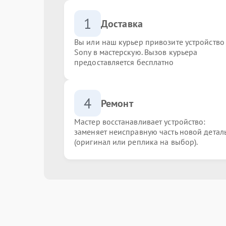
1
Доставка
Вы или наш курьер привозите устройство
Sony в мастерскую. Вызов курьера
предоставляется бесплатно
4
Ремонт
Мастер восстанавливает устройство:
заменяет неисправную часть новой детал
(оригинал или реплика на выбор).