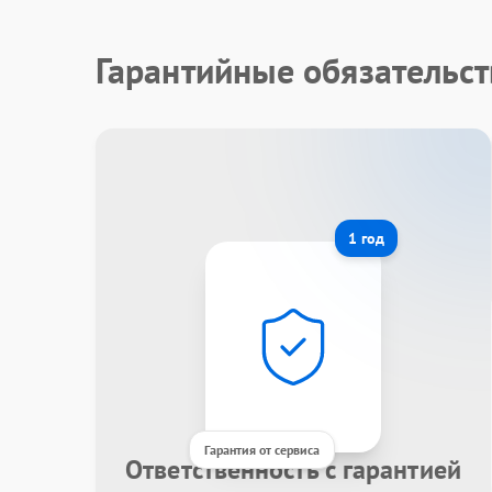
Гарантийные обязательст
1 год
Гарантия от сервиса
Ответственность с гарантией