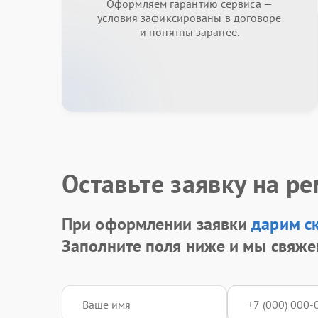
Оформляем гарантию сервиса —
условия зафиксированы в договоре
и понятны заранее.
Оставьте заявку на р
При оформлении заявки
дарим с
Заполните поля ниже и мы свяже