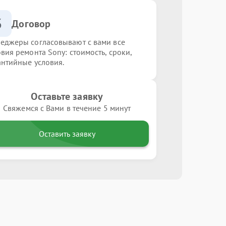
3
Договор
еджеры согласовывают с вами все
овия ремонта Sony: стоимость, сроки,
антийные условия.
Оставьте заявку
Свяжемся с Вами в течение 5 минут
Оставить заявку