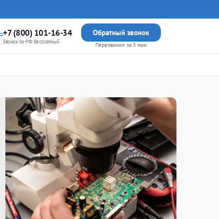
+7 (800) 101-16-34
Обратный звонок
Звонок по РФ бесплатный
Перезвоним за 5 мин