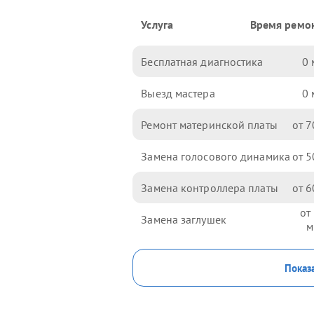
Услуга
Время ремо
Бесплатная диагностика
0
Выезд мастера
0
Ремонт материнской платы
7
Замена голосового динамика
5
Замена контроллера платы
6
Замена заглушек
Показа