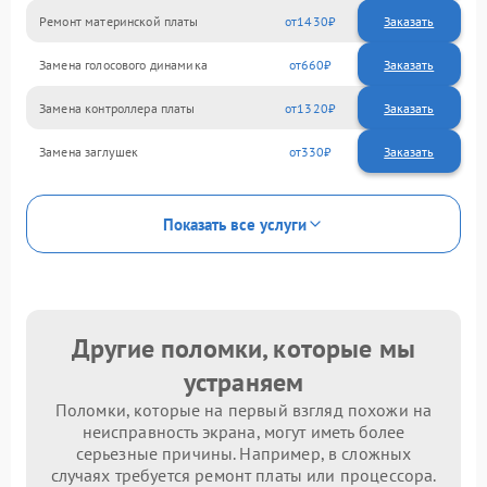
Ремонт материнской платы
1430
Замена голосового динамика
660
Замена контроллера платы
1320
Замена заглушек
330
Показать все услуги
Другие поломки, которые мы
устраняем
Поломки, которые на первый взгляд похожи на
неисправность экрана, могут иметь более
серьезные причины. Например, в сложных
случаях требуется ремонт платы или процессора.