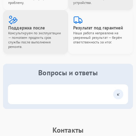
проблему.
устройства.
Поддержка после
Результат под гарантией
Консультируем по эксплуатации
Наша работа направлена на
— помогаем продлить срок
уверенный результат — берём
службы после выполнения
ответственность за итог.
ремонта.
Вопросы и ответы
Контакты