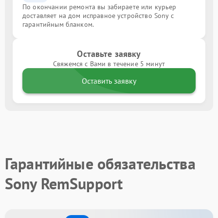
По окончании ремонта вы забираете или курьер
доставляет на дом исправное устройство Sony с
гарантийным бланком.
Оставьте заявку
Свяжемся с Вами в течение 5 минут
Оставить заявку
Гарантийные обязательства
Sony RemSupport