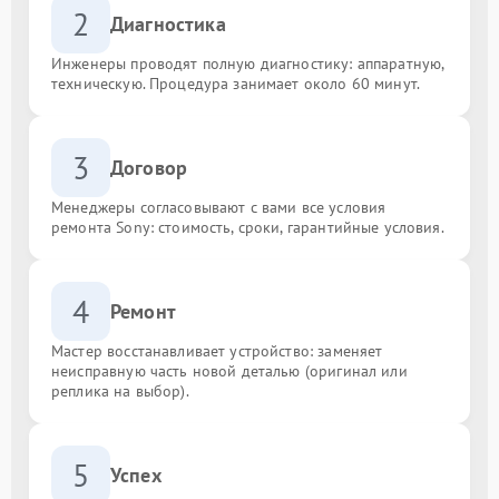
2
Диагностика
Инженеры проводят полную диагностику: аппаратную,
техническую. Процедура занимает около 60 минут.
3
Договор
Менеджеры согласовывают с вами все условия
ремонта Sony: стоимость, сроки, гарантийные условия.
4
Ремонт
Мастер восстанавливает устройство: заменяет
неисправную часть новой деталью (оригинал или
реплика на выбор).
5
Успех