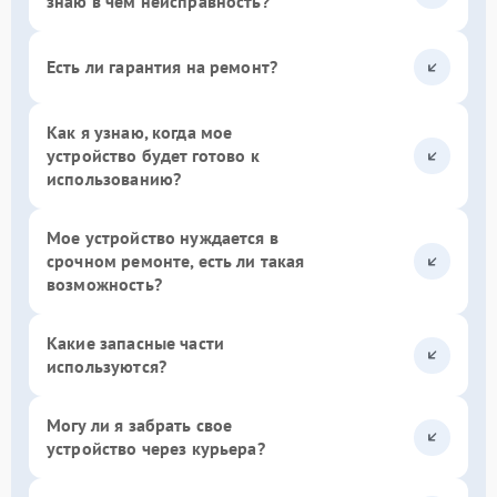
знаю в чем неисправность?
Есть ли гарантия на ремонт?
Как я узнаю, когда мое
устройство будет готово к
использованию?
Мое устройство нуждается в
срочном ремонте, есть ли такая
возможность?
Какие запасные части
используются?
Могу ли я забрать свое
устройство через курьера?