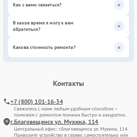
Как с вами связаться?
В какое время я могу к вам
обратиться?
Какова стоимость ремонта?
Контакты
+7 (800) 101-16-34
Свяжитесь с нами любым удобным способом —
поможем с ремонтом техники быстро и аккуратно.
г.Благовещенск ул. Мухина, 114
Центральный офис: г.Благовещенск ул. Мухина, 114.
Привозите устройство в сервис самостоятельно или