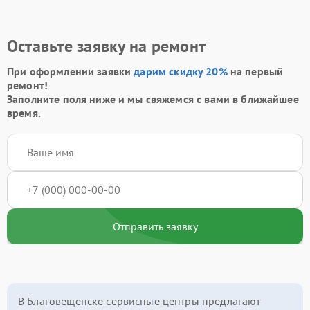
Оставьте заявку на ремонт
При оформлении заявки
дарим скидку 20%
на первый
ремонт!
Заполните поля ниже и мы свяжемся с вами в ближайшее
время.
Отправить заявку
В Благовещенске сервисные центры предлагают