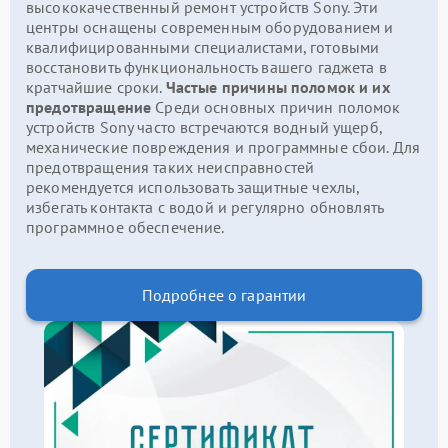
высококачественный ремонт устройств Sony. Эти
центры оснащены современным оборудованием и
квалифицированными специалистами, готовыми
восстановить функциональность вашего гаджета в
кратчайшие сроки.
Частые причины поломок и их
предотвращение
Среди основных причин поломок
устройств Sony часто встречаются водный ущерб,
механические повреждения и программные сбои. Для
предотвращения таких неисправностей
рекомендуется использовать защитные чехлы,
избегать контакта с водой и регулярно обновлять
программное обеспечение.
Подробнее о гарантии