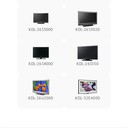
KDL-26S3000
KDL-26S3020
KDL-26S4000
KDL-26S550
KDL-26U2000
KDL-32E4000