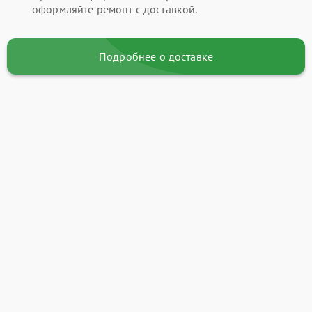
оформляйте ремонт с доставкой.
Подробнее о доставке