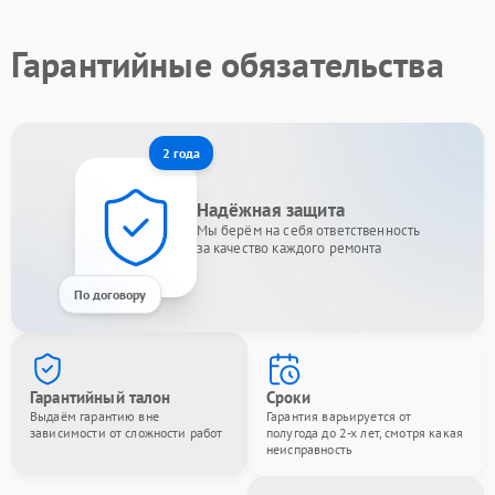
Гарантийные обязательства
2 года
Надёжная защита
Мы берём на себя ответственность
за качество каждого ремонта
По договору
Гарантийный талон
Сроки
Выдаём гарантию вне
Гарантия варьируется от
зависимости от сложности работ
полугода до 2-х лет, смотря какая
неисправность