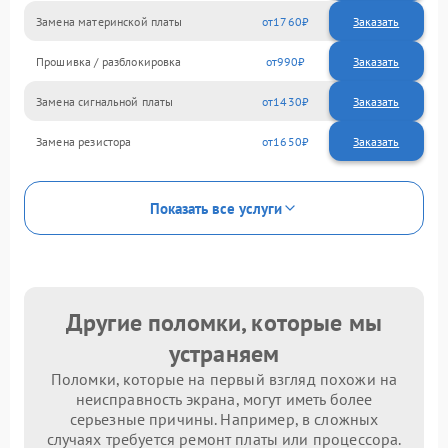
Замена материнской платы
1760
Прошивка / разблокировка
990
Замена сигнальной платы
1430
Замена резистора
1650
Показать все услуги
Другие поломки, которые мы
устраняем
Поломки, которые на первый взгляд похожи на
неисправность экрана, могут иметь более
серьезные причины. Например, в сложных
случаях требуется ремонт платы или процессора.