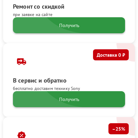
Ремонт со скидкой
при заявке на сайте
Получить
Доставка 0 ₽
В сервис и обратно
бесплатно доставим технику Sony
Получить
–25%