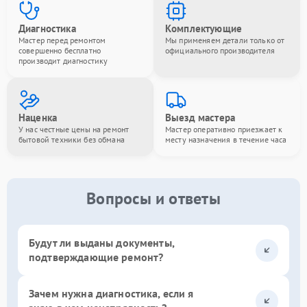
Диагностика
Комплектующие
Мастер перед ремонтом
Мы применяем детали только от
совершенно бесплатно
официального производителя
производит диагностику
Наценка
Выезд мастера
У нас честные цены на ремонт
Мастер оперативно приезжает к
бытовой техники без обмана
месту назначения в течение часа
Вопросы и ответы
Будут ли выданы документы,
подтверждающие ремонт?
Зачем нужна диагностика, если я