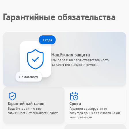
Гарантийные обязательства
2 года
Надёжная защита
Мы берём на себя ответственность
за качество каждого ремонта
По договору
Гарантийный талон
Сроки
Выдаём гарантию вне
Гарантия варьируется от
зависимости от сложности работ
полугода до 2-х лет, смотря какая
неисправность