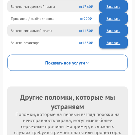
Замена материнской платы
1760
Прошивка / разблокировка
990
Замена сигнальной платы
1430
Замена резистора
1650
Показать все услуги
Другие поломки, которые мы
устраняем
Поломки, которые на первый взгляд похожи на
неисправность экрана, могут иметь более
серьезные причины. Например, в сложных
случаях требуется ремонт платы или процессора.