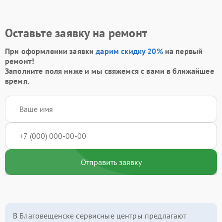
Оставьте заявку на ремонт
При оформлении заявки
дарим скидку 20%
на первый
ремонт!
Заполните поля ниже и мы свяжемся с вами в ближайшее
время.
Отправить заявку
В Благовещенске сервисные центры предлагают