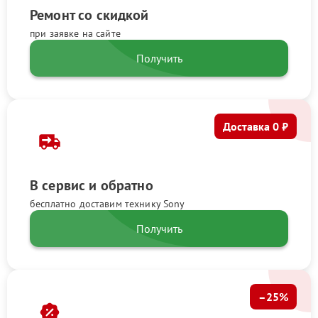
Ремонт со скидкой
при заявке на сайте
Получить
Доставка 0 ₽
В сервис и обратно
бесплатно доставим технику Sony
Получить
–25%