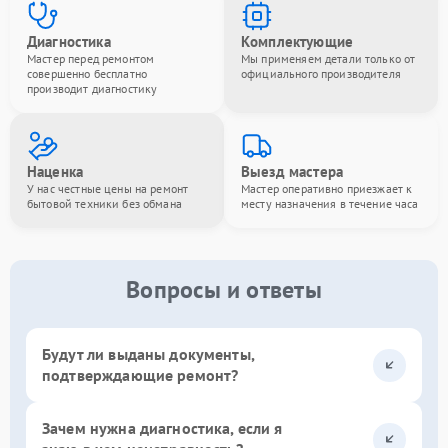
Диагностика
Комплектующие
Мастер перед ремонтом
Мы применяем детали только от
совершенно бесплатно
официального производителя
производит диагностику
Наценка
Выезд мастера
У нас честные цены на ремонт
Мастер оперативно приезжает к
бытовой техники без обмана
месту назначения в течение часа
Вопросы и ответы
Будут ли выданы документы,
подтверждающие ремонт?
Зачем нужна диагностика, если я