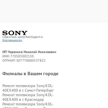
Сервисный центр RemSupport в
Благовещенске
ИП Черенков Николай Николаевич
ИНН 770503002150
ОГРНИП 307770000337822
Филиалы в Вашем городе
Ремонт телевизора Sony KDL-
40EX400 в г.
Санкт-Петербург
Ремонт телевизора Sony KDL-
40EX400 в г.
Краснодар
Ремонт телевизора Sony KDL-