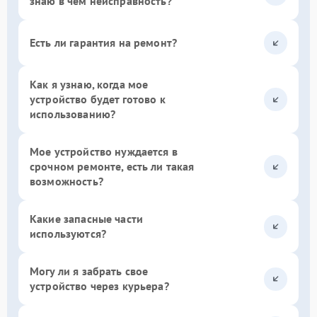
знаю в чем неисправность?
Есть ли гарантия на ремонт?
Как я узнаю, когда мое
устройство будет готово к
использованию?
Мое устройство нуждается в
срочном ремонте, есть ли такая
возможность?
Какие запасные части
используются?
Могу ли я забрать свое
устройство через курьера?