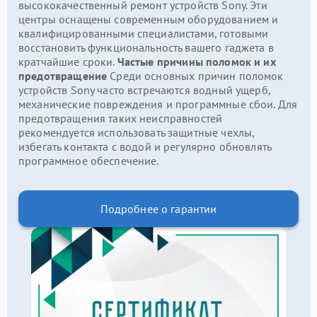
высококачественный ремонт устройств Sony. Эти
центры оснащены современным оборудованием и
квалифицированными специалистами, готовыми
восстановить функциональность вашего гаджета в
кратчайшие сроки.
Частые причины поломок и их
предотвращение
Среди основных причин поломок
устройств Sony часто встречаются водный ущерб,
механические повреждения и программные сбои. Для
предотвращения таких неисправностей
рекомендуется использовать защитные чехлы,
избегать контакта с водой и регулярно обновлять
программное обеспечение.
Подробнее о гарантии