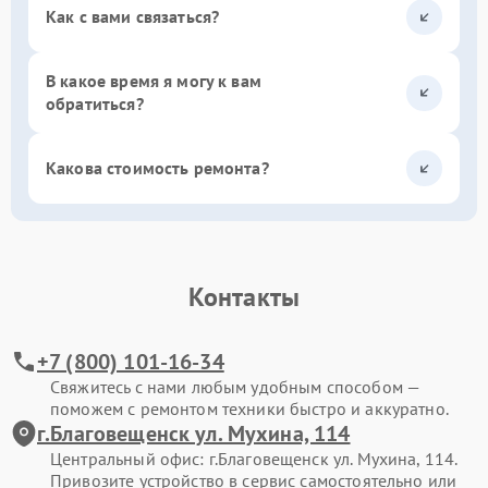
Как с вами связаться?
В какое время я могу к вам
обратиться?
Какова стоимость ремонта?
Контакты
+7 (800) 101-16-34
Свяжитесь с нами любым удобным способом —
поможем с ремонтом техники быстро и аккуратно.
г.Благовещенск ул. Мухина, 114
Центральный офис: г.Благовещенск ул. Мухина, 114.
Привозите устройство в сервис самостоятельно или