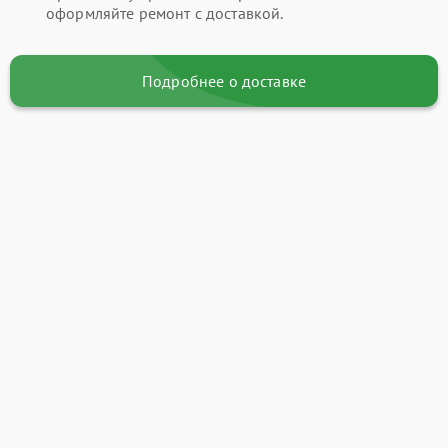
оформляйте ремонт с доставкой.
Подробнее о доставке