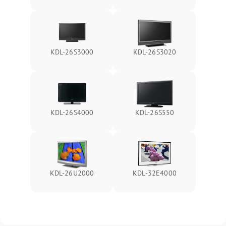
KDL-26S3000
KDL-26S3020
KDL-26S4000
KDL-26S550
KDL-26U2000
KDL-32E4000