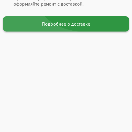
оформляйте ремонт с доставкой.
Подробнее о доставке