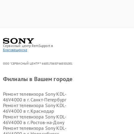
Сервисный центр RemSupport в
Благовещенске
ООО "СЕРВИСНЫЙ ЦЕНТР"* 6685170650*668501001
Филиалы в Вашем городе
Ремонт телевизора Sony KDL-
46V4000 в г.
Санкт-Петербург
Ремонт телевизора Sony KDL-
46V4000 в г.
Краснодар
Ремонт телевизора Sony KDL-
46V4000 в г.
Ростов-на-Дону
Ремонт телевизора Sony KDL-
46V4000 в г.
Новосибирск