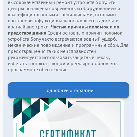
высококачественный ремонт устройств Sony. Эти
центры оснащены современным оборудованием и
квалифицированными специалистами, готовыми
восстановить функциональность вашего гаджета в
кратчайшие сроки.
Частые причины поломок и их
предотвращение
Среди основных причин поломок
устройств Sony часто встречаются водный ущерб,
механические повреждения и программные сбои. Для
предотвращения таких неисправностей
рекомендуется использовать защитные чехлы,
избегать контакта с водой и регулярно обновлять
программное обеспечение.
Подробнее о гарантии