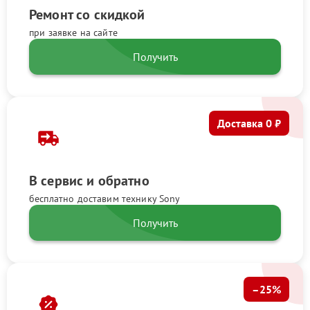
Ремонт со скидкой
при заявке на сайте
Получить
Доставка 0 ₽
В сервис и обратно
бесплатно доставим технику Sony
Получить
–25%