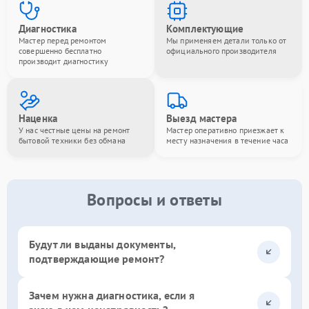
Диагностика
Комплектующие
Мастер перед ремонтом
Мы применяем детали только от
совершенно бесплатно
официального производителя
производит диагностику
Наценка
Выезд мастера
У нас честные цены на ремонт
Мастер оперативно приезжает к
бытовой техники без обмана
месту назначения в течение часа
Вопросы и ответы
Будут ли выданы документы,
подтверждающие ремонт?
Зачем нужна диагностика, если я