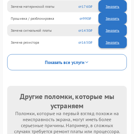
Замена материнской платы
1760
Прошивка / разблокировка
990
Замена сигнальной платы
1430
Замена резистора
1650
Показать все услуги
Другие поломки, которые мы
устраняем
Поломки, которые на первый взгляд похожи на
неисправность экрана, могут иметь более
серьезные причины. Например, в сложных
случаях требуется ремонт платы или процессора.