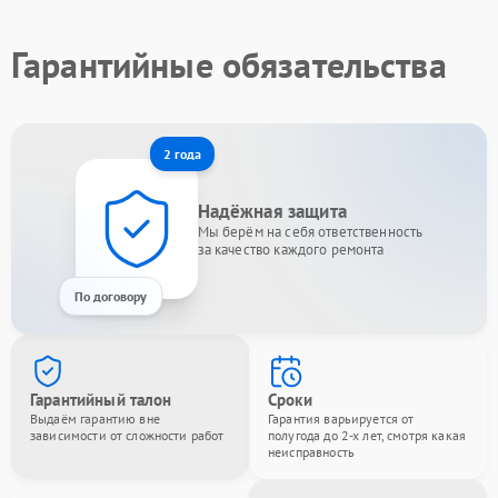
Гарантийные обязательства
2 года
Надёжная защита
Мы берём на себя ответственность
за качество каждого ремонта
По договору
Гарантийный талон
Сроки
Выдаём гарантию вне
Гарантия варьируется от
зависимости от сложности работ
полугода до 2-х лет, смотря какая
неисправность