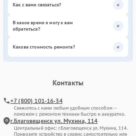
Как с вами связаться?
В какое время я могу к вам
обратиться?
Какова стоимость ремонта?
Контакты
+7 (800) 101-16-34
Свяжитесь с нами любым удобным способом —
поможем с ремонтом техники быстро и аккуратно.
г.Благовещенск ул. Мухина, 114
Центральный офис: г.Благовещенск ул. Мухина, 114.
Привозите устройство в сервис самостоятельно или