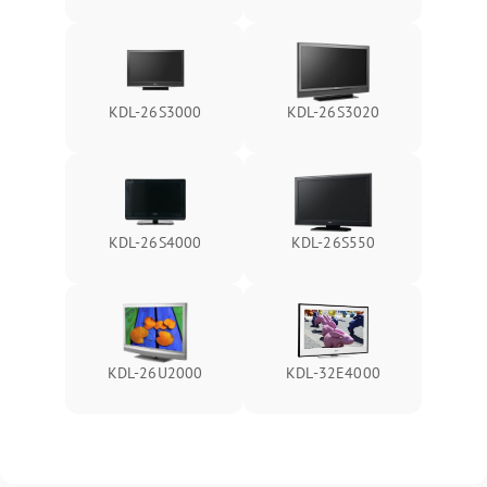
KDL-26S3000
KDL-26S3020
KDL-26S4000
KDL-26S550
KDL-26U2000
KDL-32E4000