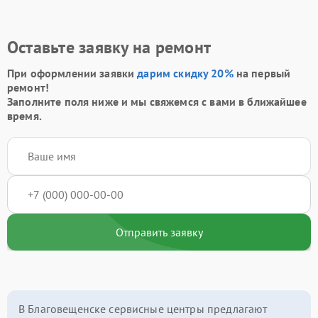
Оставьте заявку на ремонт
При оформлении заявки
дарим скидку 20%
на первый
ремонт!
Заполните поля ниже и мы свяжемся с вами в ближайшее
время.
Отправить заявку
В Благовещенске сервисные центры предлагают