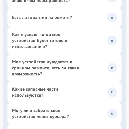
знаю в чем неисправность?
Есть ли гарантия на ремонт?
Как я узнаю, когда мое
устройство будет готово к
использованию?
Мое устройство нуждается в
срочном ремонте, есть ли такая
возможность?
Какие запасные части
используются?
Могу ли я забрать свое
устройство через курьера?