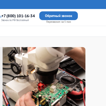
+7 (800) 101-16-34
Обратный звонок
Звонок по РФ бесплатный
Перезвоним за 5 мин