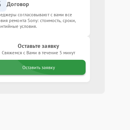
3
Договор
еджеры согласовывают с вами все
овия ремонта Sony: стоимость, сроки,
антийные условия.
Оставьте заявку
Свяжемся с Вами в течение 5 минут
Оставить заявку