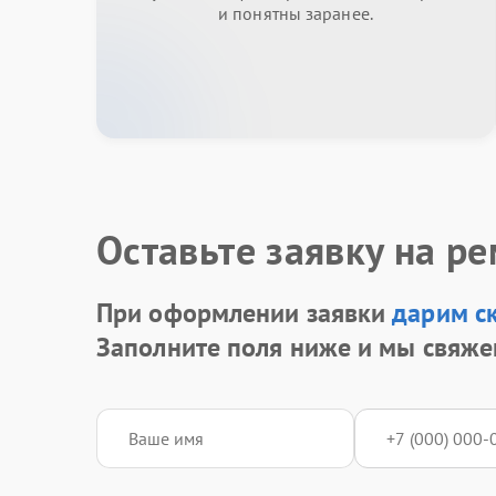
и понятны заранее.
Оставьте заявку на р
При оформлении заявки
дарим с
Заполните поля ниже и мы свяже