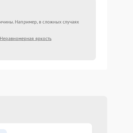
ричины. Например, в сложных случаях
Неравномерная яркость