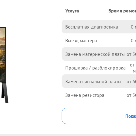
Услуга
Время ремо
Бесплатная диагностика
0
Выезд мастера
0
Замена материнской платы
5
Прошивка / разблокировка
Замена сигнальной платы
6
Замена резистора
5
Показ