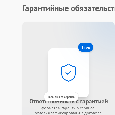
Гарантийные обязательст
1 год
Гарантия от сервиса
Ответственность с гарантией
Оформляем гарантию сервиса —
условия зафиксированы в договоре