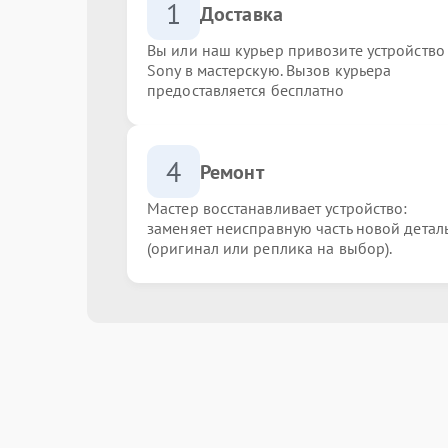
1
Доставка
Вы или наш курьер привозите устройство
Sony в мастерскую. Вызов курьера
предоставляется бесплатно
4
Ремонт
Мастер восстанавливает устройство:
заменяет неисправную часть новой детал
(оригинал или реплика на выбор).