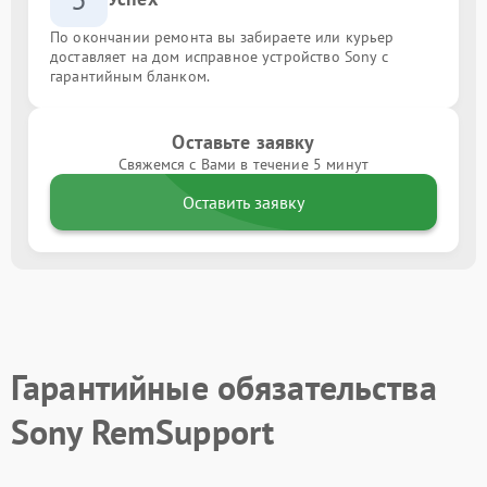
По окончании ремонта вы забираете или курьер
доставляет на дом исправное устройство Sony с
гарантийным бланком.
Оставьте заявку
Свяжемся с Вами в течение 5 минут
Оставить заявку
Гарантийные обязательства
Sony RemSupport