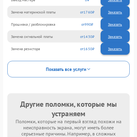
Замена материнской платы
1760
Прошивка / разблокировка
990
Замена сигнальной платы
1430
Замена резистора
1650
Показать все услуги
Другие поломки, которые мы
устраняем
Поломки, которые на первый взгляд похожи на
неисправность экрана, могут иметь более
серьезные причины. Например, в сложных