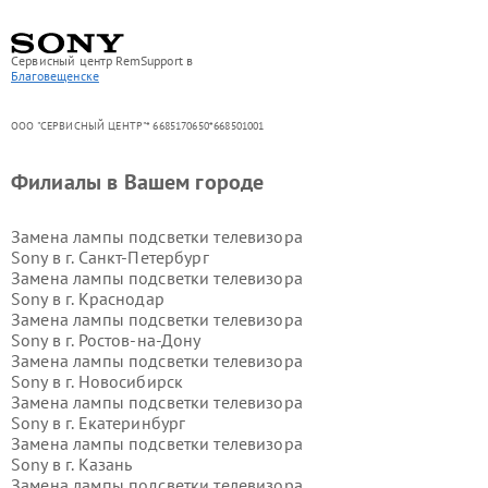
Сервисный центр RemSupport в
Благовещенске
ООО "СЕРВИСНЫЙ ЦЕНТР"* 6685170650*668501001
Филиалы в Вашем городе
Замена лампы подсветки телевизора
Sony в г.
Санкт-Петербург
Замена лампы подсветки телевизора
Sony в г.
Краснодар
Замена лампы подсветки телевизора
Sony в г.
Ростов-на-Дону
Замена лампы подсветки телевизора
Sony в г.
Новосибирск
Замена лампы подсветки телевизора
Sony в г.
Екатеринбург
Замена лампы подсветки телевизора
Sony в г.
Казань
Замена лампы подсветки телевизора