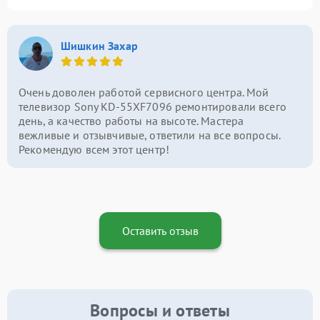
Шишкин Захар
Очень доволен работой сервисного центра. Мой
телевизор Sony KD-55XF7096 ремонтировали всего
день, а качество работы на высоте. Мастера
вежливые и отзывчивые, ответили на все вопросы.
Рекомендую всем этот центр!
Оставить отзыв
Вопросы и ответы