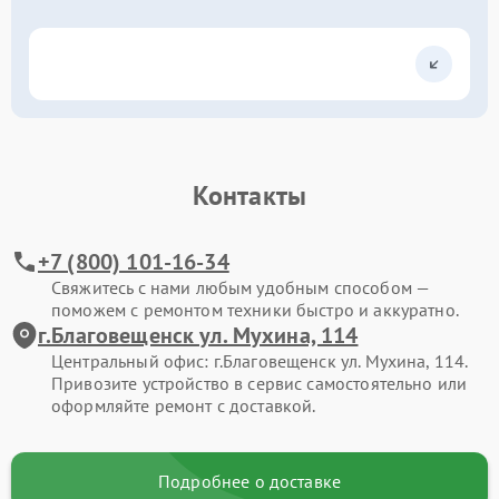
Контакты
+7 (800) 101-16-34
Свяжитесь с нами любым удобным способом —
поможем с ремонтом техники быстро и аккуратно.
г.Благовещенск ул. Мухина, 114
Центральный офис: г.Благовещенск ул. Мухина, 114.
Привозите устройство в сервис самостоятельно или
оформляйте ремонт с доставкой.
Подробнее о доставке