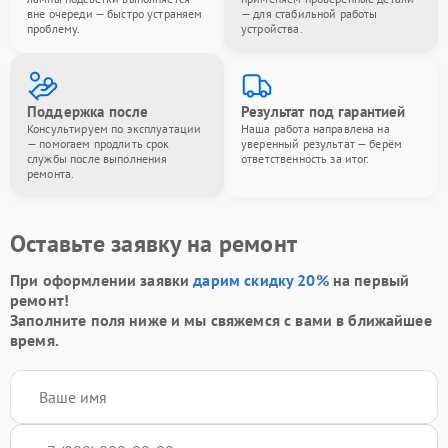
вне очереди — быстро устраняем
— для стабильной работы
проблему.
устройства.
Поддержка после
Результат под гарантией
Консультируем по эксплуатации
Наша работа направлена на
— помогаем продлить срок
уверенный результат — берём
службы после выполнения
ответственность за итог.
ремонта.
Оставьте заявку на ремонт
При оформлении заявки
дарим скидку 20%
на первый
ремонт!
Заполните поля ниже и мы свяжемся с вами в ближайшее
время.