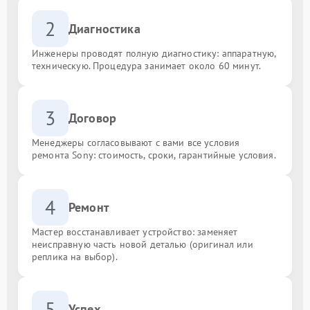
2
Диагностика
Инженеры проводят полную диагностику: аппаратную,
техническую. Процедура занимает около 60 минут.
3
Договор
Менеджеры согласовывают с вами все условия
ремонта Sony: стоимость, сроки, гарантийные условия.
4
Ремонт
Мастер восстанавливает устройство: заменяет
неисправную часть новой деталью (оригинал или
реплика на выбор).
5
Успех