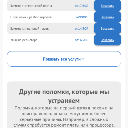
Замена материнской платы
1760
Прошивка / разблокировка
990
Замена сигнальной платы
1430
Замена резистора
1650
Показать все услуги
Другие поломки, которые мы
устраняем
Поломки, которые на первый взгляд похожи на
неисправность экрана, могут иметь более
серьезные причины. Например, в сложных
случаях требуется ремонт платы или процессора.