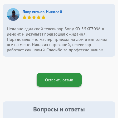
Лаврентьев Николай
Недавно сдал свой телевизор Sony KD-55XF7096 в
ремонт, и результат превзошел ожидания.
Порадовало, что мастер приехал на дом и выполнил
все на месте. Никаких нареканий, телевизор
работает как новый. Спасибо за профессионализм!
Оставить отзыв
Вопросы и ответы