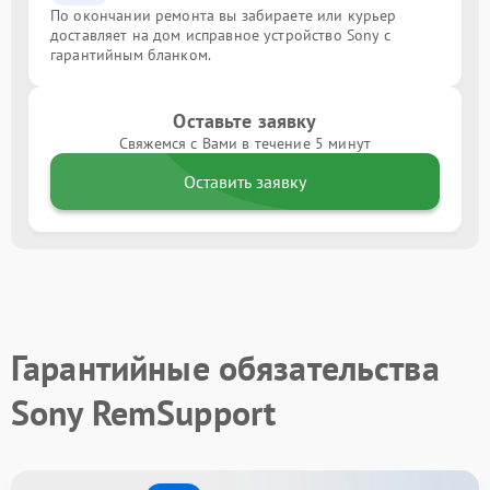
По окончании ремонта вы забираете или курьер
доставляет на дом исправное устройство Sony с
гарантийным бланком.
Оставьте заявку
Свяжемся с Вами в течение 5 минут
Оставить заявку
Гарантийные обязательства
Sony RemSupport