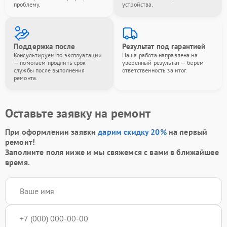
проблему.
устройства.
Поддержка после
Результат под гарантией
Консультируем по эксплуатации
Наша работа направлена на
— помогаем продлить срок
уверенный результат — берём
службы после выполнения
ответственность за итог.
ремонта.
Оставьте заявку на ремонт
При оформлении заявки
дарим скидку 20%
на первый
ремонт!
Заполните поля ниже и мы свяжемся с вами в ближайшее
время.