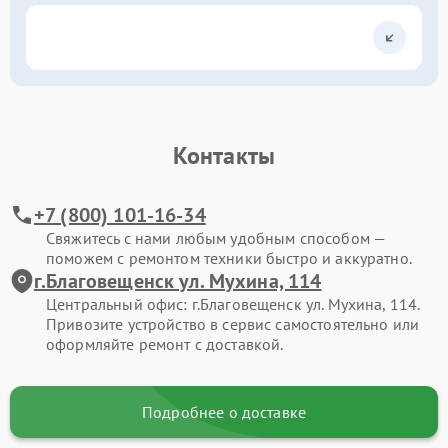
Контакты
+7 (800) 101-16-34
Свяжитесь с нами любым удобным способом —
поможем с ремонтом техники быстро и аккуратно.
г.Благовещенск ул. Мухина, 114
Центральный офис: г.Благовещенск ул. Мухина, 114.
Привозите устройство в сервис самостоятельно или
оформляйте ремонт с доставкой.
Подробнее о доставке