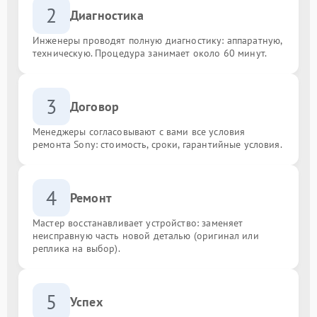
2
Диагностика
Инженеры проводят полную диагностику: аппаратную,
техническую. Процедура занимает около 60 минут.
3
Договор
Менеджеры согласовывают с вами все условия
ремонта Sony: стоимость, сроки, гарантийные условия.
4
Ремонт
Мастер восстанавливает устройство: заменяет
неисправную часть новой деталью (оригинал или
реплика на выбор).
5
Успех