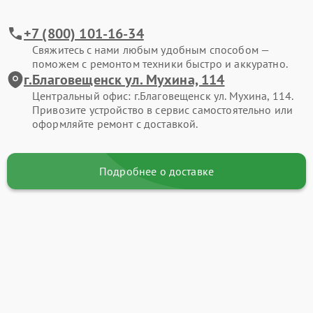
+7 (800) 101-16-34
Свяжитесь с нами любым удобным способом —
поможем с ремонтом техники быстро и аккуратно.
г.Благовещенск ул. Мухина, 114
Центральный офис: г.Благовещенск ул. Мухина, 114.
Привозите устройство в сервис самостоятельно или
оформляйте ремонт с доставкой.
Подробнее о доставке