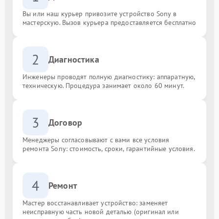
Вы или наш курьер привозите устройство Sony в
мастерскую. Вызов курьера предоставляется бесплатно
2
Диагностика
Инженеры проводят полную диагностику: аппаратную,
техническую. Процедура занимает около 60 минут.
3
Договор
Менеджеры согласовывают с вами все условия
ремонта Sony: стоимость, сроки, гарантийные условия.
4
Ремонт
Мастер восстанавливает устройство: заменяет
неисправную часть новой деталью (оригинал или