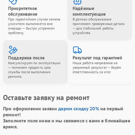
Приоритетное
Надёжные
обслуживание
комплектующие
При гарантийном случае замена
В рамках обслуживания
усилителя выполняется вне
применяем проверенные детали
очереди — быстро устраняем
— для стабильной работы
проблему.
устройства.
Поддержка после
Результат под гарантией
Консультируем по эксплуатации
Наша работа направлена на
— помогаем продлить срок
уверенный результат — берём
службы после выполнения
ответственность за итог.
ремонта.
Оставьте заявку на ремонт
При оформлении заявки
дарим скидку 20%
на первый
ремонт!
Заполните поля ниже и мы свяжемся с вами в ближайшее
время.