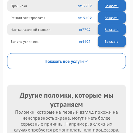
Прошивка
1320
Ремонт электроплаты
1540
Чистка лазерной головки
770
Замена усилителя
440
Показать все услуги
Другие поломки, которые мы
устраняем
Поломки, которые на первый взгляд похожи на
неисправность экрана, могут иметь более
серьезные причины. Например, в сложных
случаях требуется ремонт платы или процессора.