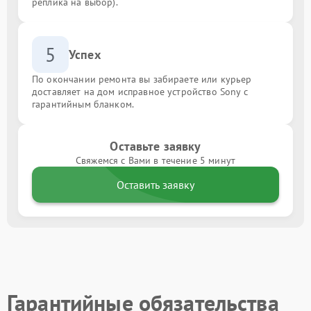
реплика на выбор).
5
Успех
По окончании ремонта вы забираете или курьер
доставляет на дом исправное устройство Sony с
гарантийным бланком.
Оставьте заявку
Свяжемся с Вами в течение 5 минут
Оставить заявку
Гарантийные обязательства