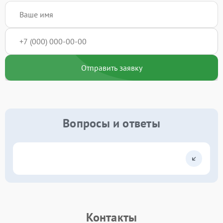
Отправить заявку
Вопросы и ответы
Контакты