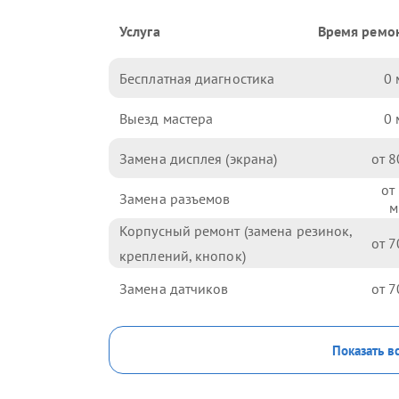
Услуга
Время ремо
Бесплатная диагностика
0
Выезд мастера
0
Замена дисплея (экрана)
8
Замена разъемов
Корпусный ремонт (замена резинок,
7
креплений, кнопок)
Замена датчиков
7
Показать в