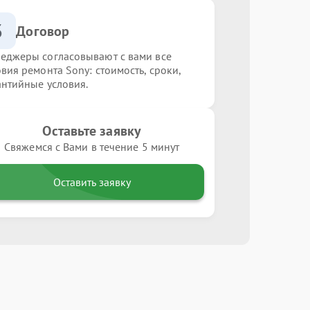
3
Договор
еджеры согласовывают с вами все
овия ремонта Sony: стоимость, сроки,
антийные условия.
Оставьте заявку
Свяжемся с Вами в течение 5 минут
Оставить заявку