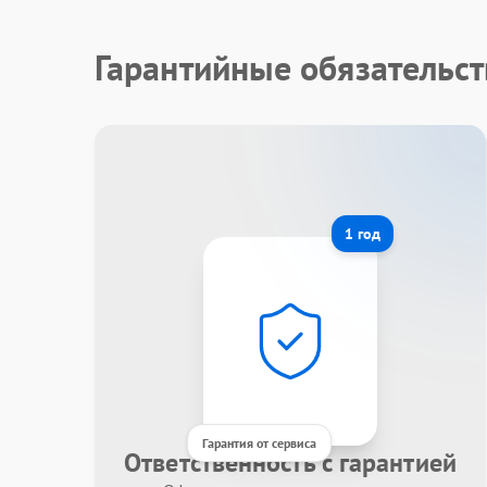
Гарантийные обязательст
1 год
Гарантия от сервиса
Ответственность с гарантией