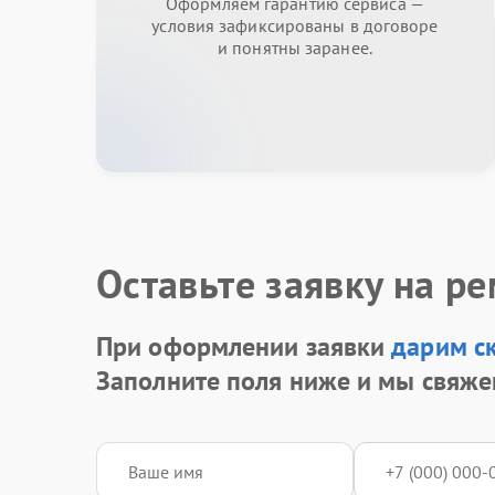
Оформляем гарантию сервиса —
условия зафиксированы в договоре
и понятны заранее.
Оставьте заявку на р
При оформлении заявки
дарим с
Заполните поля ниже и мы свяже