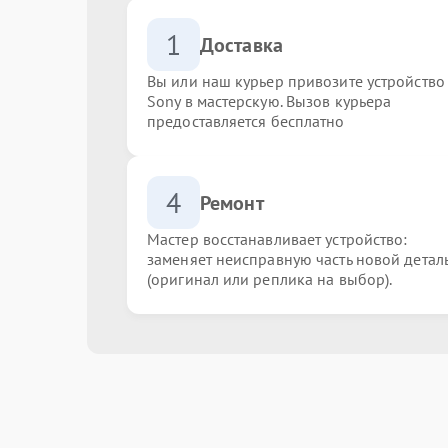
1
Доставка
Вы или наш курьер привозите устройство
Sony в мастерскую. Вызов курьера
предоставляется бесплатно
4
Ремонт
Мастер восстанавливает устройство:
заменяет неисправную часть новой детал
(оригинал или реплика на выбор).