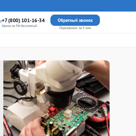
+7 (800) 101-16-34
Обратный звонок
Звонок по РФ бесплатный
Перезвоним за 5 мин