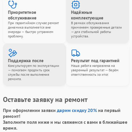
Приоритетное
Надёжные
обслуживание
комплектующие
При гарантийном случае ремонт
В рамках обслуживания
динамика выполняется вне
применяем проверенные детали
очереди — быстро устраняем
— для стабильной работы
проблему.
устройства.
Поддержка после
Результат под гарантией
Консультируем по эксплуатации
Наша работа направлена на
— помогаем продлить срок
уверенный результат — берём
службы после выполнения
ответственность за итог.
ремонта.
Оставьте заявку на ремонт
При оформлении заявки
дарим скидку 20%
на первый
ремонт!
Заполните поля ниже и мы свяжемся с вами в ближайшее
время.