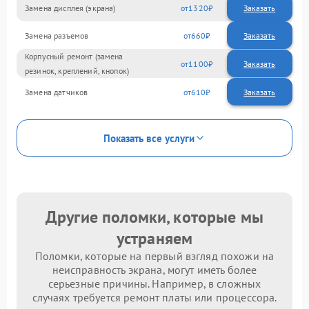
Замена дисплея (экрана)
1320
Замена разъемов
660
Корпусный ремонт (замена
1100
резинок, креплений, кнопок)
Замена датчиков
610
Показать все услуги
Другие поломки, которые мы
устраняем
Поломки, которые на первый взгляд похожи на
неисправность экрана, могут иметь более
серьезные причины. Например, в сложных
случаях требуется ремонт платы или процессора.