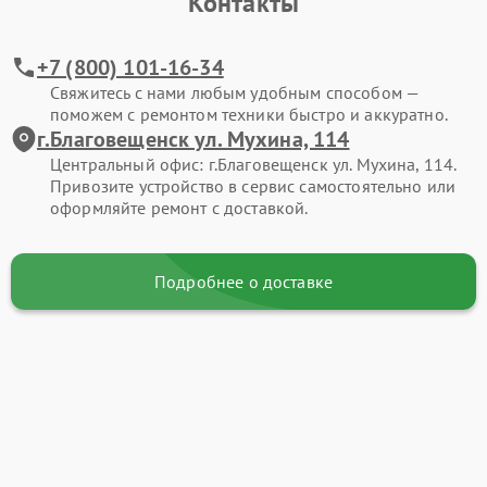
Контакты
+7 (800) 101-16-34
Свяжитесь с нами любым удобным способом —
поможем с ремонтом техники быстро и аккуратно.
г.Благовещенск ул. Мухина, 114
Центральный офис: г.Благовещенск ул. Мухина, 114.
Привозите устройство в сервис самостоятельно или
оформляйте ремонт с доставкой.
Подробнее о доставке