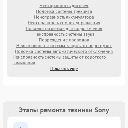
Неисправность дисплея
Поломка системы трекинга
Неисправность аккумулятора
Неисправность кнопок управления
Поломка разъемов для подключения
Неисправность системы звука
Повреждение проводов
Неисправность системы защиты от перегрузок
Поломка системы автоматического отключения
Неисправность системы защиты от короткого
замыкания
Показать еще
Этапы ремонта техники Sony