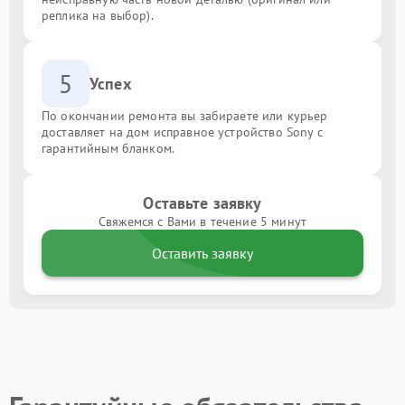
реплика на выбор).
5
Успех
По окончании ремонта вы забираете или курьер
доставляет на дом исправное устройство Sony с
гарантийным бланком.
Оставьте заявку
Свяжемся с Вами в течение 5 минут
Оставить заявку