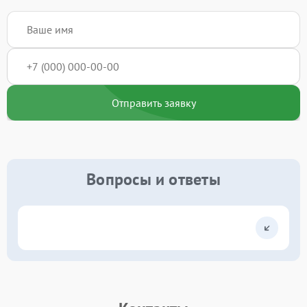
Отправить заявку
Вопросы и ответы