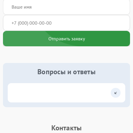
Отправить заявку
Вопросы и ответы
Контакты