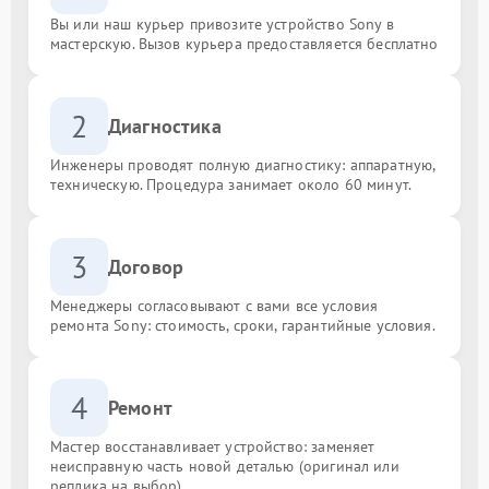
Вы или наш курьер привозите устройство Sony в
мастерскую. Вызов курьера предоставляется бесплатно
2
Диагностика
Инженеры проводят полную диагностику: аппаратную,
техническую. Процедура занимает около 60 минут.
3
Договор
Менеджеры согласовывают с вами все условия
ремонта Sony: стоимость, сроки, гарантийные условия.
4
Ремонт
Мастер восстанавливает устройство: заменяет
неисправную часть новой деталью (оригинал или
реплика на выбор).