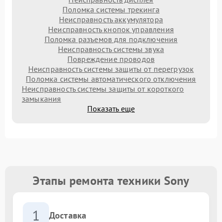
Поломка системы трекинга
Неисправность аккумулятора
Неисправность кнопок управления
Поломка разъемов для подключения
Неисправность системы звука
Повреждение проводов
Неисправность системы защиты от перегрузок
Поломка системы автоматического отключения
Неисправность системы защиты от короткого
замыкания
Показать еще
Этапы ремонта техники Sony
1
Доставка