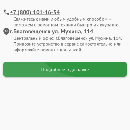
+7 (800) 101-16-34
Свяжитесь с нами любым удобным способом —
поможем с ремонтом техники быстро и аккуратно.
г.Благовещенск ул. Мухина, 114
Центральный офис: г.Благовещенск ул. Мухина, 114.
Привозите устройство в сервис самостоятельно или
оформляйте ремонт с доставкой.
Подробнее о доставке