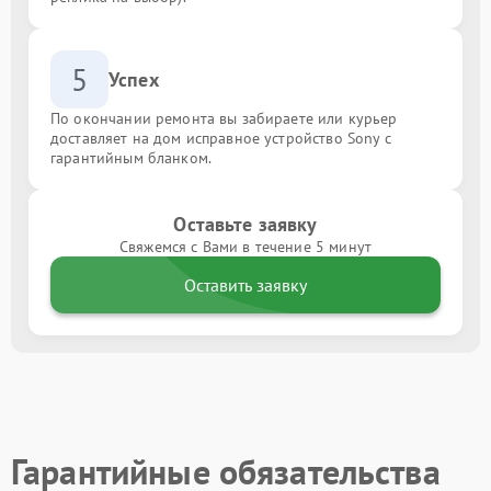
5
Успех
По окончании ремонта вы забираете или курьер
доставляет на дом исправное устройство Sony с
гарантийным бланком.
Оставьте заявку
Свяжемся с Вами в течение 5 минут
Оставить заявку
Гарантийные обязательства