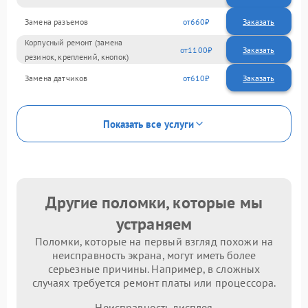
Замена разъемов
660
Корпусный ремонт (замена
1100
резинок, креплений, кнопок)
Замена датчиков
610
Показать все услуги
Другие поломки, которые мы
устраняем
Поломки, которые на первый взгляд похожи на
неисправность экрана, могут иметь более
серьезные причины. Например, в сложных
случаях требуется ремонт платы или процессора.
Неисправность дисплея