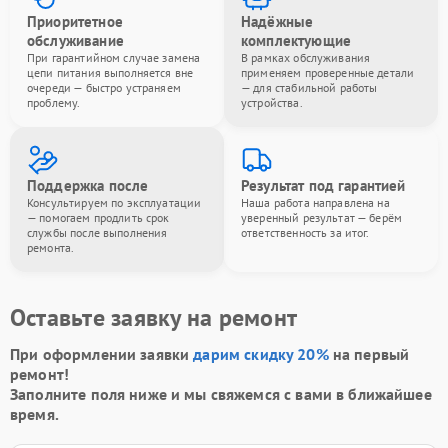
Приоритетное
Надёжные
обслуживание
комплектующие
При гарантийном случае замена
В рамках обслуживания
цепи питания выполняется вне
применяем проверенные детали
очереди — быстро устраняем
— для стабильной работы
проблему.
устройства.
Поддержка после
Результат под гарантией
Консультируем по эксплуатации
Наша работа направлена на
— помогаем продлить срок
уверенный результат — берём
службы после выполнения
ответственность за итог.
ремонта.
Оставьте заявку на ремонт
При оформлении заявки
дарим скидку 20%
на первый
ремонт!
Заполните поля ниже и мы свяжемся с вами в ближайшее
время.