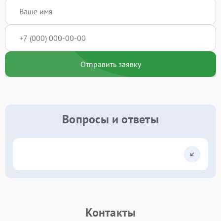
Отправить заявку
Вопросы и ответы
Контакты