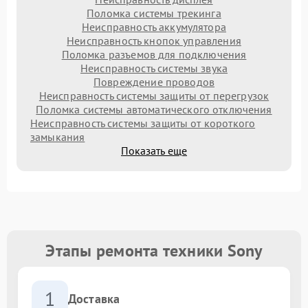
Поломка системы трекинга
Неисправность аккумулятора
Неисправность кнопок управления
Поломка разъемов для подключения
Неисправность системы звука
Повреждение проводов
Неисправность системы защиты от перегрузок
Поломка системы автоматического отключения
Неисправность системы защиты от короткого
замыкания
Показать еще
Этапы ремонта техники Sony
1
Доставка