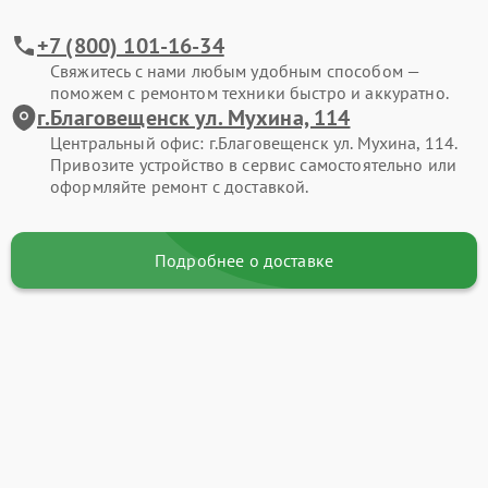
+7 (800) 101-16-34
Свяжитесь с нами любым удобным способом —
поможем с ремонтом техники быстро и аккуратно.
г.Благовещенск ул. Мухина, 114
Центральный офис: г.Благовещенск ул. Мухина, 114.
Привозите устройство в сервис самостоятельно или
оформляйте ремонт с доставкой.
Подробнее о доставке