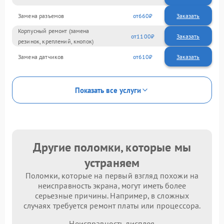
Замена разъемов
660
Корпусный ремонт (замена
1100
резинок, креплений, кнопок)
Замена датчиков
610
Показать все услуги
Другие поломки, которые мы
устраняем
Поломки, которые на первый взгляд похожи на
неисправность экрана, могут иметь более
серьезные причины. Например, в сложных
случаях требуется ремонт платы или процессора.
Неисправность дисплея