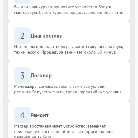
Вы или наш курьер привозите устройство Sony в
мастерскую. Вызов курьера предоставляется бесплатно
2
Диагностика
Инженеры проводят полную диагностику: аппаратную,
техническую. Процедура занимает около 60 минут.
3
Договор
Менеджеры согласовывают с вами все условия
ремонта Sony: стоимость, сроки, гарантийные условия.
4
Ремонт
Мастер восстанавливает устройство: заменяет
неисправную часть новой деталью (оригинал или
реплика на выбор).