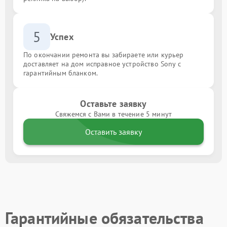
5
Успех
По окончании ремонта вы забираете или курьер
доставляет на дом исправное устройство Sony с
гарантийным бланком.
Оставьте заявку
Свяжемся с Вами в течение 5 минут
Оставить заявку
Гарантийные обязательства